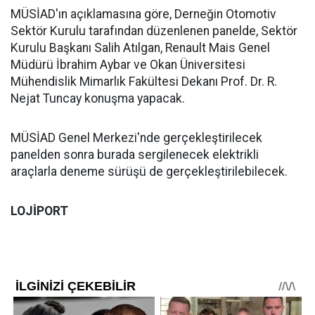
MÜSİAD'ın açıklamasına göre, Derneğin Otomotiv
Sektör Kurulu tarafından düzenlenen panelde, Sektör
Kurulu Başkanı Salih Atılgan, Renault Mais Genel
Müdürü İbrahim Aybar ve Okan Üniversitesi
Mühendislik Mimarlık Fakültesi Dekanı Prof. Dr. R.
Nejat Tuncay konuşma yapacak.
MÜSİAD Genel Merkezi'nde gerçekleştirilecek
panelden sonra burada sergilenecek elektrikli
araçlarla deneme sürüşü de gerçekleştirilebilecek.
LOJİPORT