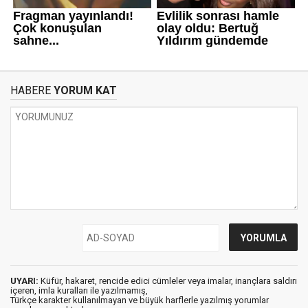
HABERE
YORUM KAT
UYARI:
Küfür, hakaret, rencide edici cümleler veya imalar, inançlara saldırı
içeren, imla kuralları ile yazılmamış,
Türkçe karakter kullanılmayan ve büyük harflerle yazılmış yorumlar