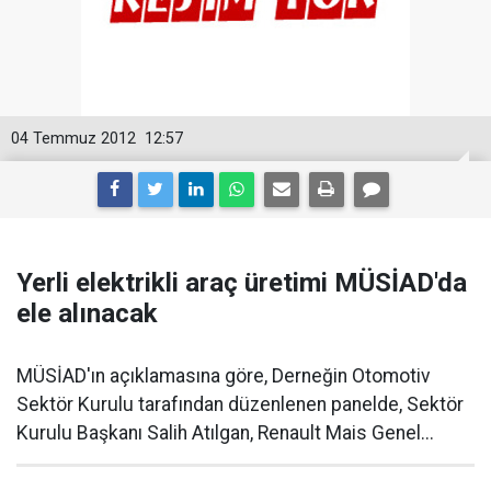
04 Temmuz 2012
12:57
Yerli elektrikli araç üretimi MÜSİAD'da
ele alınacak
MÜSİAD'ın açıklamasına göre, Derneğin Otomotiv
Sektör Kurulu tarafından düzenlenen panelde, Sektör
Kurulu Başkanı Salih Atılgan, Renault Mais Genel...