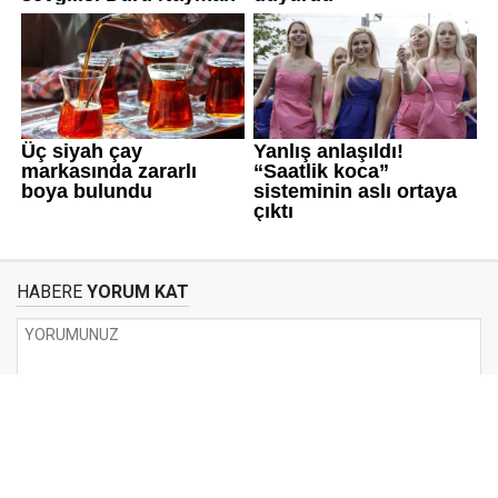
HABERE
YORUM KAT