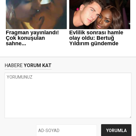
HABERE
YORUM KAT