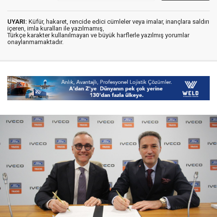
UYARI:
Küfür, hakaret, rencide edici cümleler veya imalar, inançlara saldırı
içeren, imla kuralları ile yazılmamış,
Türkçe karakter kullanılmayan ve büyük harflerle yazılmış yorumlar
onaylanmamaktadır.