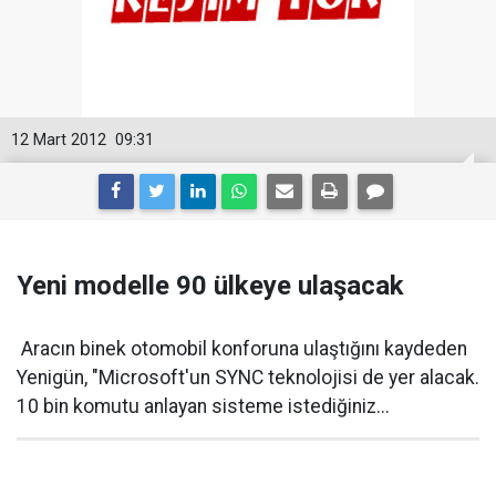
12 Mart 2012
09:31
Yeni modelle 90 ülkeye ulaşacak
Aracın binek otomobil konforuna ulaştığını kaydeden
Yenigün, "Microsoft'un SYNC teknolojisi de yer alacak.
10 bin komutu anlayan sisteme istediğiniz...