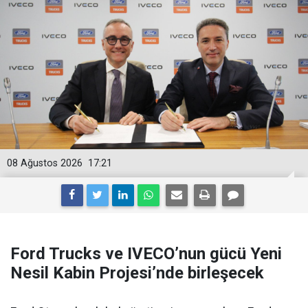
08 Ağustos 2026
17:21
Ford Trucks ve IVECO’nun gücü Yeni
Nesil Kabin Projesi’nde birleşecek