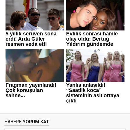
HABERE
YORUM KAT