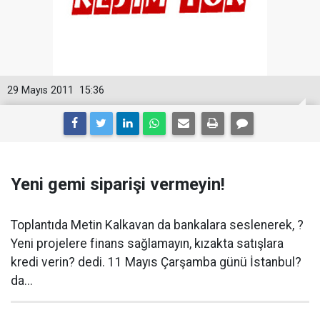
29 Mayıs 2011
15:36
Yeni gemi siparişi vermeyin!
Toplantıda Metin Kalkavan da bankalara seslenerek, ?
Yeni projelere finans sağlamayın, kızakta satışlara
kredi verin? dedi. 11 Mayıs Çarşamba günü İstanbul?
da...