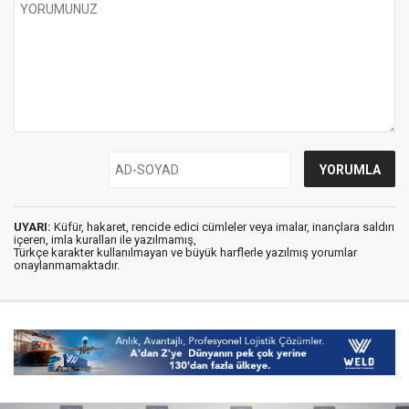
UYARI:
Küfür, hakaret, rencide edici cümleler veya imalar, inançlara saldırı
içeren, imla kuralları ile yazılmamış,
Türkçe karakter kullanılmayan ve büyük harflerle yazılmış yorumlar
onaylanmamaktadır.