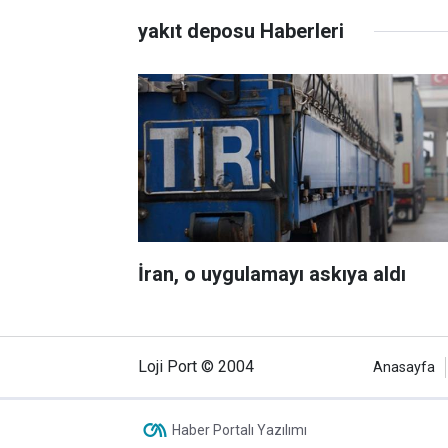
yakıt deposu Haberleri
İran, o uygulamayı askıya aldı
Loji Port © 2004
Anasayfa
Haber Portalı Yazılımı