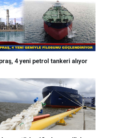
raş, 4 yeni petrol tankeri alıyor