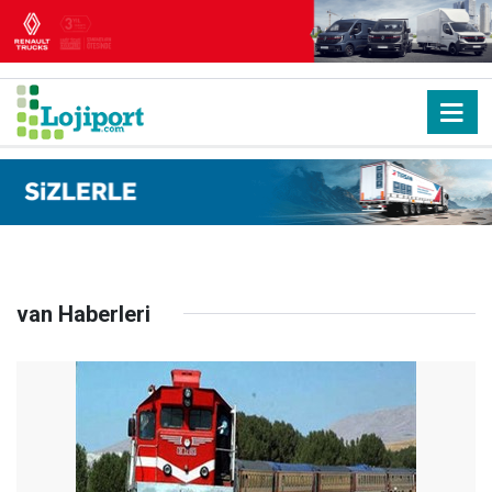
van Haberleri