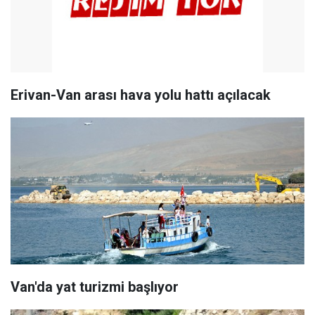
Erivan-Van arası hava yolu hattı açılacak
Van'da yat turizmi başlıyor