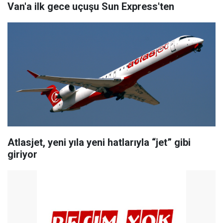
Van'a ilk gece uçuşu Sun Express'ten
Atlasjet, yeni yıla yeni hatlarıyla “jet” gibi
giriyor