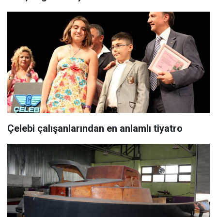
Çelebi çalışanlarından en anlamlı tiyatro