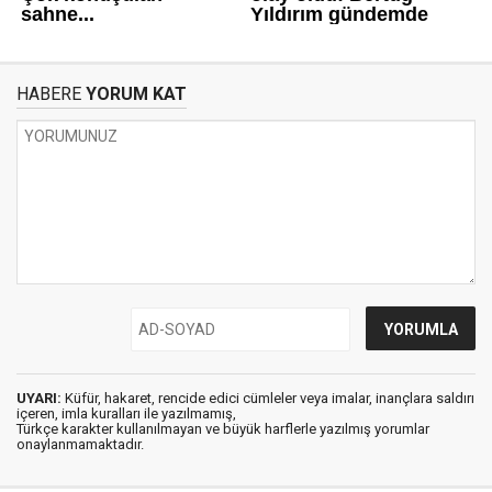
HABERE
YORUM KAT
UYARI:
Küfür, hakaret, rencide edici cümleler veya imalar, inançlara saldırı
içeren, imla kuralları ile yazılmamış,
Türkçe karakter kullanılmayan ve büyük harflerle yazılmış yorumlar
onaylanmamaktadır.