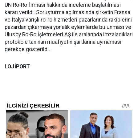
UN Ro-Ro firması hakkında inceleme başlatılması
kararı verildi. Soruşturma açılmasında şirketin Fransa
ve İtalya varışlı ro-ro hizmetleri pazarlarında rakiplerini
pazardan çıkarmaya yönelik eylemlerde bulunması ve
Ulusoy Ro-Ro İşletmeleri AŞ ile aralarında imzaladıkları
protokole tanınan muafiyetin şartlarına uymaması
gerekçe gösterildi.
LOJİPORT