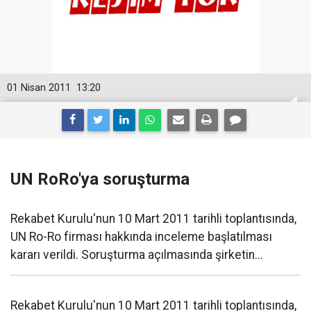
01 Nisan 2011
13:20
UN RoRo'ya soruşturma
Rekabet Kurulu'nun 10 Mart 2011 tarihli toplantısında,
UN Ro-Ro firması hakkında inceleme başlatılması
kararı verildi. Soruşturma açılmasında şirketin...
Rekabet Kurulu'nun 10 Mart 2011 tarihli toplantısında,