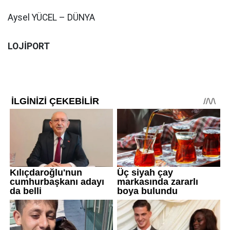
Aysel YÜCEL – DÜNYA
LOJİPORT