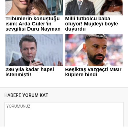
HABERE
YORUM KAT