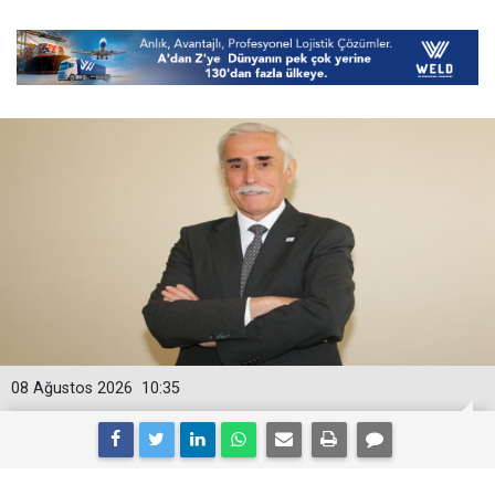
08 Ağustos 2026
10:35