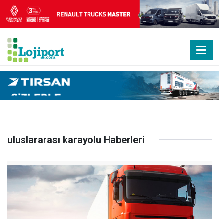
uluslararası karayolu Haberleri