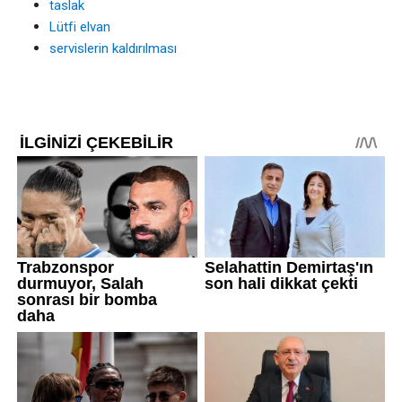
taslak
Lütfi elvan
servislerin kaldırılması