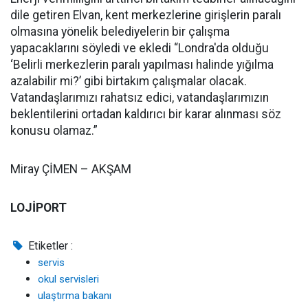
dile getiren Elvan, kent merkezlerine girişlerin paralı
olmasına yönelik belediyelerin bir çalışma
yapacaklarını söyledi ve ekledi “Londra'da olduğu
‘Belirli merkezlerin paralı yapılması halinde yığılma
azalabilir mi?’ gibi birtakım çalışmalar olacak.
Vatandaşlarımızı rahatsız edici, vatandaşlarımızın
beklentilerini ortadan kaldırıcı bir karar alınması söz
konusu olamaz.”
Miray ÇİMEN – AKŞAM
LOJİPORT
Etiketler :
servis
okul servisleri
ulaştırma bakanı