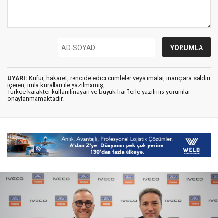
UYARI:
Küfür, hakaret, rencide edici cümleler veya imalar, inançlara saldırı
içeren, imla kuralları ile yazılmamış,
Türkçe karakter kullanılmayan ve büyük harflerle yazılmış yorumlar
onaylanmamaktadır.