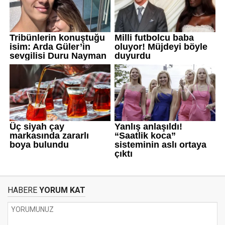
HABERE
YORUM KAT