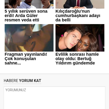
HABERE
YORUM KAT