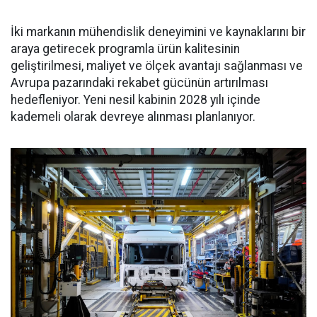
İki markanın mühendislik deneyimini ve kaynaklarını bir
araya getirecek programla ürün kalitesinin
geliştirilmesi, maliyet ve ölçek avantajı sağlanması ve
Avrupa pazarındaki rekabet gücünün artırılması
hedefleniyor. Yeni nesil kabinin 2028 yılı içinde
kademeli olarak devreye alınması planlanıyor.