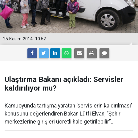
25 Kasım 2014
10:52
Ulaştırma Bakanı açıkladı: Servisler
kaldırılıyor mu?
Kamuoyunda tartışma yaratan ‘servislerin kaldırılması’
konusunu değerlendiren Bakan Lütfi Elvan, “Şehir
merkezlerine girişleri ücretli hale getirilebilir”...