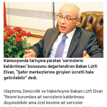
Kamuoyunda tartışma yaratan ‘servislerin
kaldırılması’ konusunu değerlendiren Bakan Lütfi
Elvan, “Şehir merkezlerine girişleri ücretli hale
getirilebilir” dedi.
Ulaştırma, Denizcilik ve Haberleşme Bakanı Lütfi Elvan
"Resmi kurumlara ait servislerin kaldırılması
düşünülebilir ama özel kesime ait servisler