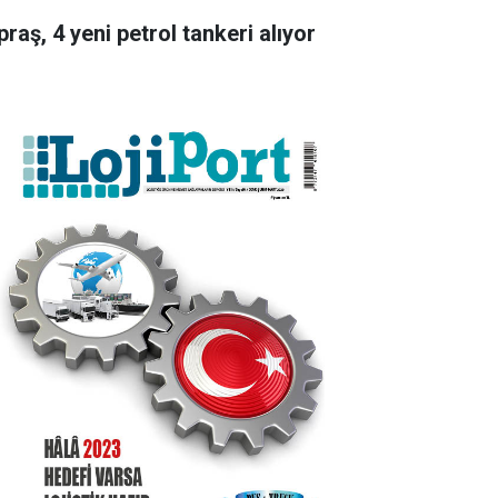
raş, 4 yeni petrol tankeri alıyor