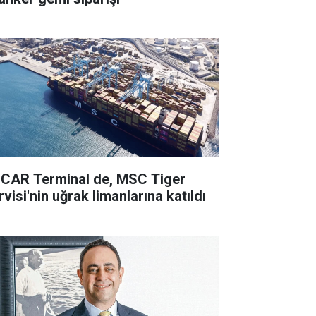
CAR Terminal de, MSC Tiger
visi'nin uğrak limanlarına katıldı