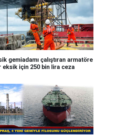
sik gemiadamı çalıştıran armatöre
 eksik için 250 bin lira ceza