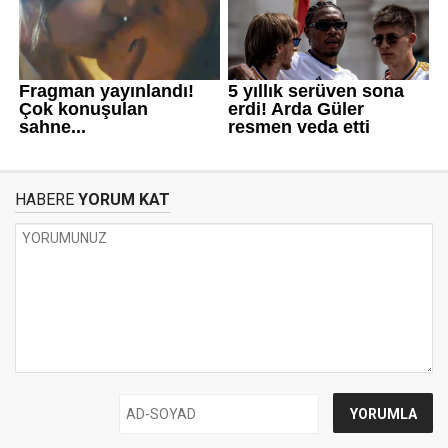
HABERE
YORUM KAT