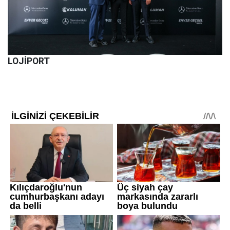
LOJİPORT