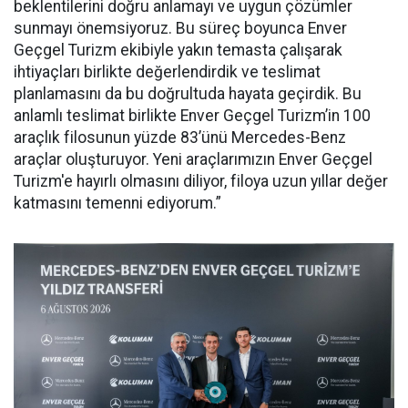
beklentilerini doğru anlamayı ve uygun çözümler
sunmayı önemsiyoruz. Bu süreç boyunca Enver
Geçgel Turizm ekibiyle yakın temasta çalışarak
ihtiyaçları birlikte değerlendirdik ve teslimat
planlamasını da bu doğrultuda hayata geçirdik. Bu
anlamlı teslimat birlikte Enver Geçgel Turizm’in 100
araçlık filosunun yüzde 83’ünü Mercedes-Benz
araçlar oluşturuyor. Yeni araçlarımızın Enver Geçgel
Turizm'e hayırlı olmasını diliyor, filoya uzun yıllar değer
katmasını temenni ediyorum.”