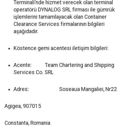
Terminali’nde hizmet verecek olan terminal
operatörü DYNALOG SRL firması ile gümrük
işlemlerini tamamlayacak olan Container
Clearance Services firmalarının bilgileri
aşağıdadır.
Köstence gemi acentesi iletişim bilgileri:
Acente: Team Chartering and Shipping
Services Co. SRL
Adres: Soseaua Mangaliei, Nr22
Agigea, 907015
Constanta, Romania