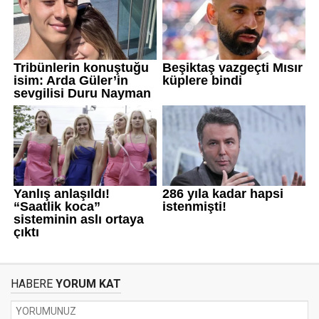
HABERE
YORUM KAT