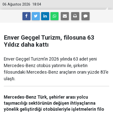
06 Ağustos 2026
18:04
Enver Geçgel Turizm, filosuna 63
Yıldız daha kattı
Enver Geçgel Turizm’in 2026 yılında 63 adet yeni
Mercedes-Benz otobüs yatırımı ile, şirketin
filosundaki Mercedes-Benz araçların oranı yüzde 83’e
ulaştı.
Mercedes-Benz Türk, şehirler arası yolcu
taşımacılığı sektörünün değişen ihtiyaçlarına
yönelik geliştirdiği otobüsleriyle işletmelerin filo