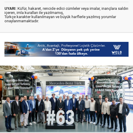
UYARI:
Küfür, hakaret, rencide edici cümleler veya imalar, inançlara saldırı
içeren, imla kuralları ile yazılmamış,
Türkçe karakter kullanılmayan ve büyük harflerle yazılmış yorumlar
onaylanmamaktadır.