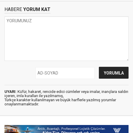
HABERE
YORUM KAT
UYARI:
Küfür, hakaret, rencide edici cümleler veya imalar, inançlara saldırı
içeren, imla kuralları ile yazılmamış,
Türkçe karakter kullanılmayan ve büyük harflerle yazılmış yorumlar
onaylanmamaktadır.