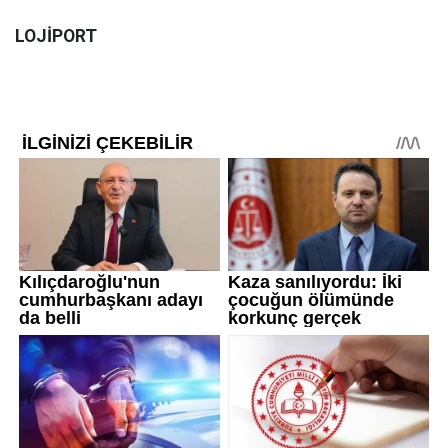
LOJİPORT