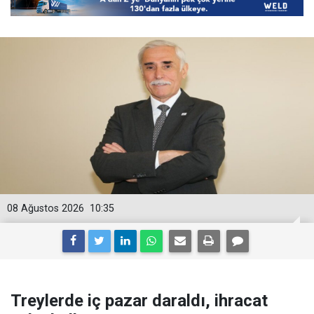
08 Ağustos 2026
10:35
Treylerde iç pazar daraldı, ihracat