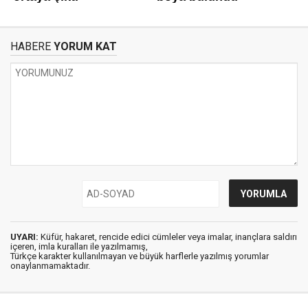
HABERE
YORUM KAT
UYARI:
Küfür, hakaret, rencide edici cümleler veya imalar, inançlara saldırı
içeren, imla kuralları ile yazılmamış,
Türkçe karakter kullanılmayan ve büyük harflerle yazılmış yorumlar
onaylanmamaktadır.