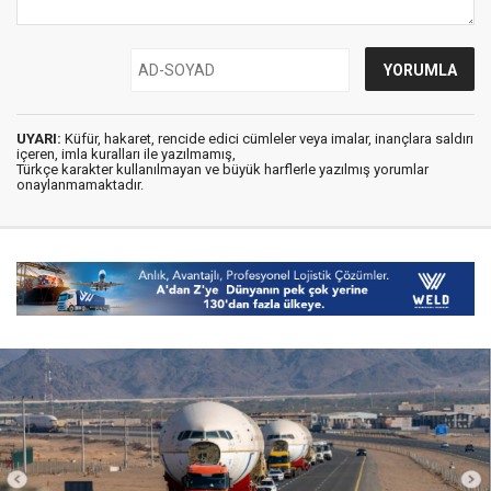
UYARI:
Küfür, hakaret, rencide edici cümleler veya imalar, inançlara saldırı
içeren, imla kuralları ile yazılmamış,
Türkçe karakter kullanılmayan ve büyük harflerle yazılmış yorumlar
onaylanmamaktadır.