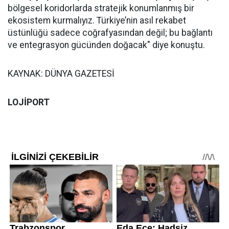
bölgesel koridorlarda stratejik konumlanmış bir
ekosistem kurmalıyız. Türkiye’nin asıl rekabet
üstünlüğü sadece coğrafyasından değil; bu bağlantı
ve entegrasyon gücünden doğacak" diye konuştu.
KAYNAK: DÜNYA GAZETESİ
LOJİPORT