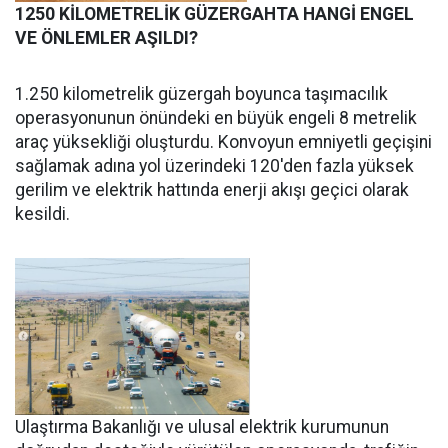
1250 KİLOMETRELİK GÜZERGAHTA HANGİ ENGEL
VE ÖNLEMLER AŞILDI?
1.250 kilometrelik güzergah boyunca taşımacılık
operasyonunun önündeki en büyük engeli 8 metrelik
araç yüksekliği oluşturdu. Konvoyun emniyetli geçişini
sağlamak adına yol üzerindeki 120'den fazla yüksek
gerilim ve elektrik hattında enerji akışı geçici olarak
kesildi.
Ulaştırma Bakanlığı ve ulusal elektrik kurumunun