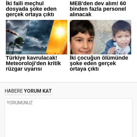
HABERE
YORUM KAT