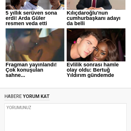
HABERE
YORUM KAT