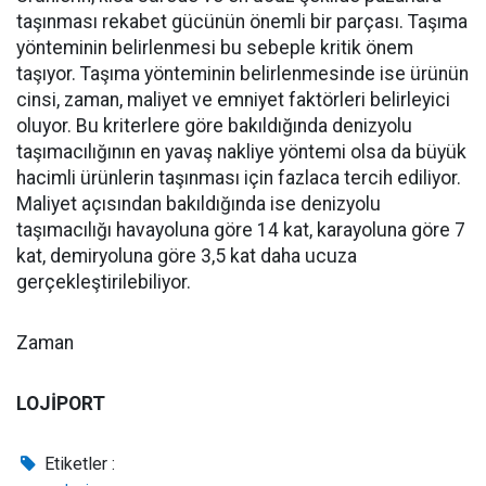
taşınması rekabet gücünün önemli bir parçası. Taşıma
yönteminin belirlenmesi bu sebeple kritik önem
taşıyor. Taşıma yönteminin belirlenmesinde ise ürünün
cinsi, zaman, maliyet ve emniyet faktörleri belirleyici
oluyor. Bu kriterlere göre bakıldığında denizyolu
taşımacılığının en yavaş nakliye yöntemi olsa da büyük
hacimli ürünlerin taşınması için fazlaca tercih ediliyor.
Maliyet açısından bakıldığında ise denizyolu
taşımacılığı havayoluna göre 14 kat, karayoluna göre 7
kat, demiryoluna göre 3,5 kat daha ucuza
gerçekleştirilebiliyor.
Zaman
LOJİPORT
Etiketler :