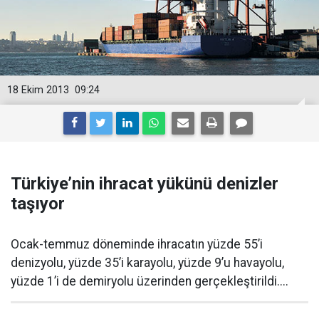
18 Ekim 2013
09:24
Türkiye’nin ihracat yükünü denizler
taşıyor
Ocak-temmuz döneminde ihracatın yüzde 55’i
denizyolu, yüzde 35’i karayolu, yüzde 9’u havayolu,
yüzde 1’i de demiryolu üzerinden gerçekleştirildi....