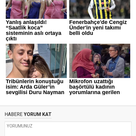
HABERE
YORUM KAT