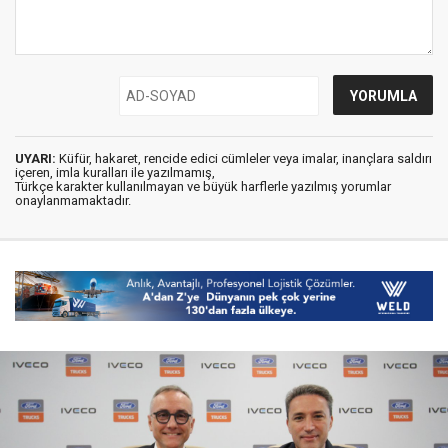
UYARI:
Küfür, hakaret, rencide edici cümleler veya imalar, inançlara saldırı
içeren, imla kuralları ile yazılmamış,
Türkçe karakter kullanılmayan ve büyük harflerle yazılmış yorumlar
onaylanmamaktadır.