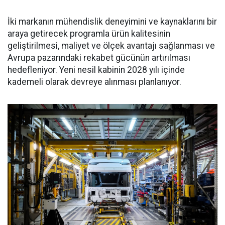
İki markanın mühendislik deneyimini ve kaynaklarını bir
araya getirecek programla ürün kalitesinin
geliştirilmesi, maliyet ve ölçek avantajı sağlanması ve
Avrupa pazarındaki rekabet gücünün artırılması
hedefleniyor. Yeni nesil kabinin 2028 yılı içinde
kademeli olarak devreye alınması planlanıyor.