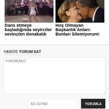
HABERE
YORUM KAT