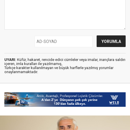
UYARI:
Küfür, hakaret, rencide edici cümleler veya imalar, inançlara saldırı
içeren, imla kuralları ile yazılmamış,
Türkçe karakter kullanılmayan ve büyük harflerle yazılmış yorumlar
onaylanmamaktadır.