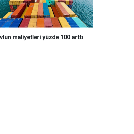
vlun maliyetleri yüzde 100 arttı