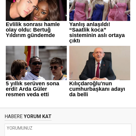
HABERE
YORUM KAT