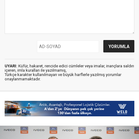
UYARI:
Küfür, hakaret, rencide edici cümleler veya imalar, inançlara saldırı
içeren, imla kuralları ile yazılmamış,
Türkçe karakter kullanılmayan ve büyük harflerle yazılmış yorumlar
onaylanmamaktadır.