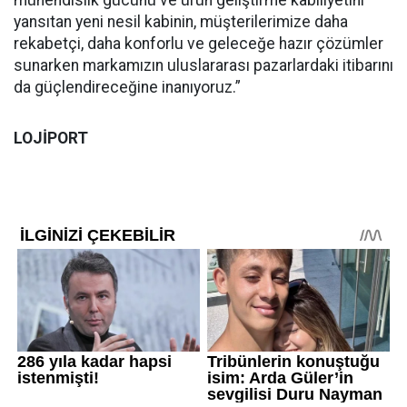
yansıtan yeni nesil kabinin, müşterilerimize daha
rekabetçi, daha konforlu ve geleceğe hazır çözümler
sunarken markamızın uluslararası pazarlardaki itibarını
da güçlendireceğine inanıyoruz.”
LOJİPORT