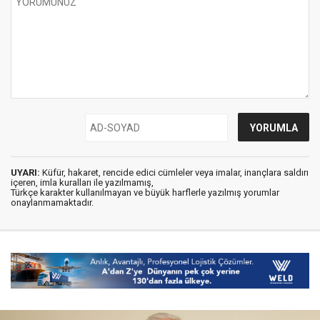
UYARI:
Küfür, hakaret, rencide edici cümleler veya imalar, inançlara saldırı
içeren, imla kuralları ile yazılmamış,
Türkçe karakter kullanılmayan ve büyük harflerle yazılmış yorumlar
onaylanmamaktadır.