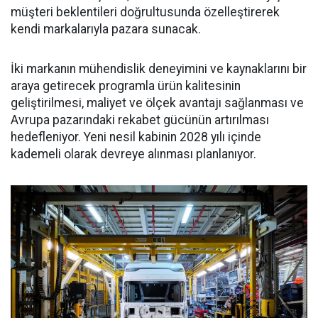
müşteri beklentileri doğrultusunda özelleştirerek
kendi markalarıyla pazara sunacak.
İki markanın mühendislik deneyimini ve kaynaklarını bir
araya getirecek programla ürün kalitesinin
geliştirilmesi, maliyet ve ölçek avantajı sağlanması ve
Avrupa pazarındaki rekabet gücünün artırılması
hedefleniyor. Yeni nesil kabinin 2028 yılı içinde
kademeli olarak devreye alınması planlanıyor.