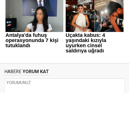
HABERE
YORUM KAT