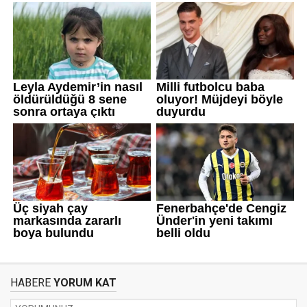
HABERE
YORUM KAT