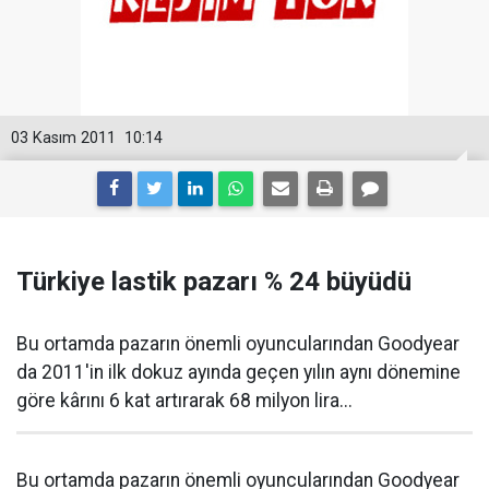
03 Kasım 2011
10:14
Türkiye lastik pazarı % 24 büyüdü
Bu ortamda pazarın önemli oyuncularından Goodyear
da 2011'in ilk dokuz ayında geçen yılın aynı dönemine
göre kârını 6 kat artırarak 68 milyon lira...
Bu ortamda pazarın önemli oyuncularından Goodyear