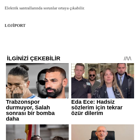
Elektrik santrallarında sorunlar ortaya çıkabilir.
LOJİPORT