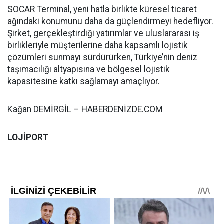
SOCAR Terminal, yeni hatla birlikte küresel ticaret
ağındaki konumunu daha da güçlendirmeyi hedefliyor.
Şirket, gerçekleştirdiği yatırımlar ve uluslararası iş
birlikleriyle müşterilerine daha kapsamlı lojistik
çözümleri sunmayı sürdürürken, Türkiye’nin deniz
taşımacılığı altyapısına ve bölgesel lojistik
kapasitesine katkı sağlamayı amaçlıyor.
Kağan DEMİRGİL – HABERDENİZDE.COM
LOJİPORT