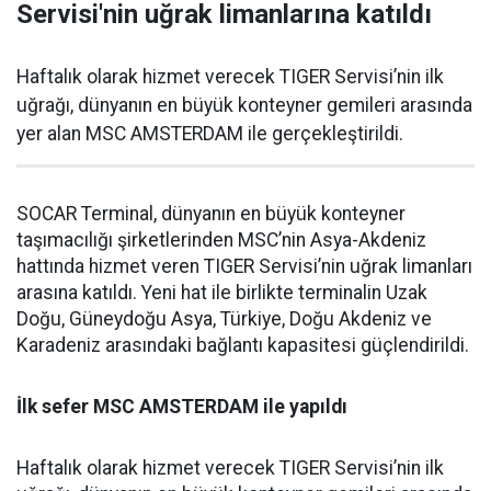
Servisi'nin uğrak limanlarına katıldı
Haftalık olarak hizmet verecek TIGER Servisi’nin ilk
uğrağı, dünyanın en büyük konteyner gemileri arasında
yer alan MSC AMSTERDAM ile gerçekleştirildi.
SOCAR Terminal, dünyanın en büyük konteyner
taşımacılığı şirketlerinden MSC’nin Asya-Akdeniz
hattında hizmet veren TIGER Servisi’nin uğrak limanları
arasına katıldı. Yeni hat ile birlikte terminalin Uzak
Doğu, Güneydoğu Asya, Türkiye, Doğu Akdeniz ve
Karadeniz arasındaki bağlantı kapasitesi güçlendirildi.
İlk sefer MSC AMSTERDAM ile yapıldı
Haftalık olarak hizmet verecek TIGER Servisi’nin ilk