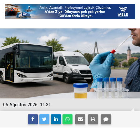
06 Ağustos 2026
11:31