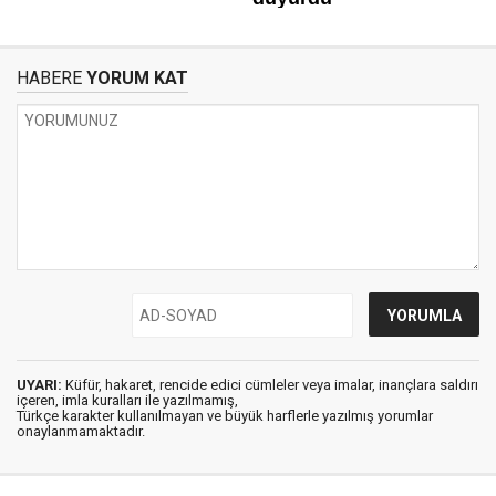
HABERE
YORUM KAT
UYARI:
Küfür, hakaret, rencide edici cümleler veya imalar, inançlara saldırı
içeren, imla kuralları ile yazılmamış,
Türkçe karakter kullanılmayan ve büyük harflerle yazılmış yorumlar
onaylanmamaktadır.