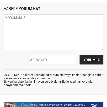
HABERE
YORUM KAT
UYARI:
Küfür, hakaret, rencide edici cümleler veya imalar, inançlara saldırı
içeren, imla kuralları ile yazılmamış,
Türkçe karakter kullanılmayan ve büyük harflerle yazılmış yorumlar
onaylanmamaktadır.