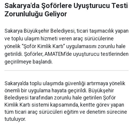
Sakarya'da Şoförlere Uyuşturucu Testi
Zorunluluğu Geliyor
Sakarya Büyükşehir Belediyesi, ticari taşımacılık yapan
ve toplu ulaşım hizmeti veren araç sürücülerine
yönelik “Şoför Kimlik Kartı” uygulamasını zorunlu hale
getirildi. Şoförler, AMATEM’de uyuşturucu testlerinden
geçirilmeye başlandı.
Sakarya’da toplu ulaşımda güvenliği artırmaya yönelik
önemli bir uygulama hayata geçirildi. Büyükşehir
Belediyesi tarafından zorunlu hale getirilen Şoför
Kimlik Kartı sistemi kapsamında, kentte görev yapan
tüm ticari araç sürücüleri eğitim ve denetim sürecine
tutuluyor.