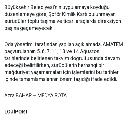
Büyükşehir Belediyesi’nin uygulamaya koyduğu
düzenlemeye göre, Şoför Kimlik Kartı bulunmayan
sürücüler toplu taşıma ve ticari araçlarda direksiyon
başına geçemeyecek.
Oda yönetimi tarafından yapılan açıklamada, AMATEM
başvurularının 5, 6, 7, 11, 13 ve 14 Ağustos
tarihlerinde belirlenen takvim doğrultusunda devam
edeceği belirtilirken, sürücülerin herhangi bir
mağduriyet yaşamamaları için işlemlerini bu tarihler
içinde tamamlamalarının önem taşıdığı ifade edildi.
Azra BAHAR – MEDYA ROTA
LOJİPORT