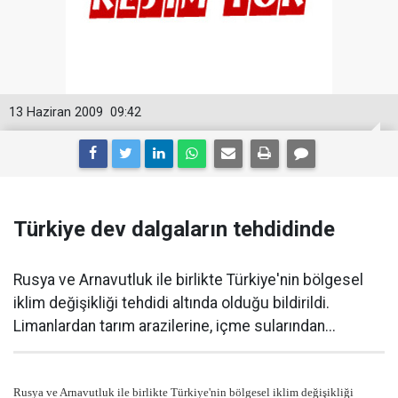
13 Haziran 2009
09:42
Türkiye dev dalgaların tehdidinde
Rusya ve Arnavutluk ile birlikte Türkiye'nin bölgesel
iklim değişikliği tehdidi altında olduğu bildirildi.
Limanlardan tarım arazilerine, içme sularından...
Rusya ve Arnavutluk ile birlikte Türkiye'nin bölgesel iklim değişikliği