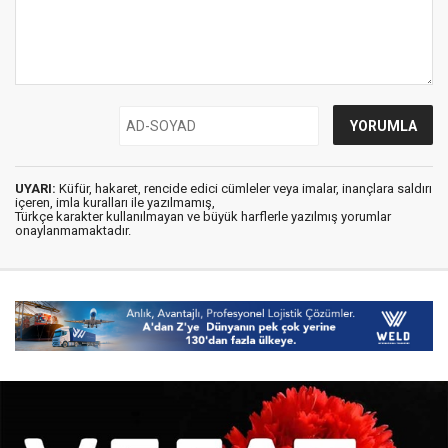
UYARI:
Küfür, hakaret, rencide edici cümleler veya imalar, inançlara saldırı
içeren, imla kuralları ile yazılmamış,
Türkçe karakter kullanılmayan ve büyük harflerle yazılmış yorumlar
onaylanmamaktadır.