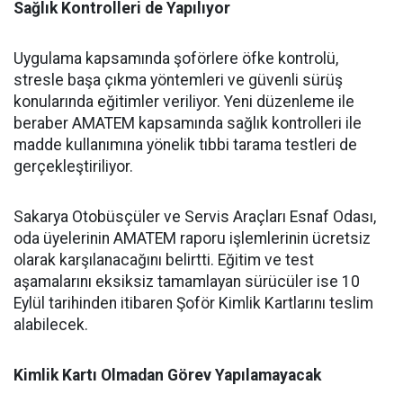
Sağlık Kontrolleri de Yapılıyor
Uygulama kapsamında şoförlere öfke kontrolü,
stresle başa çıkma yöntemleri ve güvenli sürüş
konularında eğitimler veriliyor. Yeni düzenleme ile
beraber AMATEM kapsamında sağlık kontrolleri ile
madde kullanımına yönelik tıbbi tarama testleri de
gerçekleştiriliyor.
Sakarya Otobüsçüler ve Servis Araçları Esnaf Odası,
oda üyelerinin AMATEM raporu işlemlerinin ücretsiz
olarak karşılanacağını belirtti. Eğitim ve test
aşamalarını eksiksiz tamamlayan sürücüler ise 10
Eylül tarihinden itibaren Şoför Kimlik Kartlarını teslim
alabilecek.
Kimlik Kartı Olmadan Görev Yapılamayacak