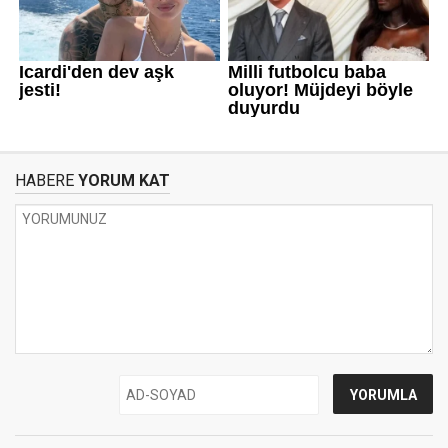
HABERE
YORUM KAT