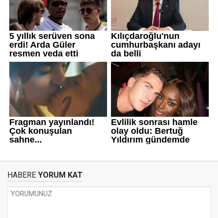
HABERE
YORUM KAT