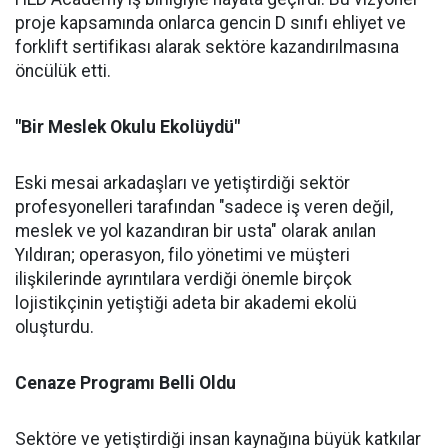
proje kapsamında onlarca gencin D sınıfı ehliyet ve
forklift sertifikası alarak sektöre kazandırılmasına
öncülük etti.
"Bir Meslek Okulu Ekolüydü"
Eski mesai arkadaşları ve yetiştirdiği sektör
profesyonelleri tarafından "sadece iş veren değil,
meslek ve yol kazandıran bir usta" olarak anılan
Yıldıran; operasyon, filo yönetimi ve müşteri
ilişkilerinde ayrıntılara verdiği önemle birçok
lojistikçinin yetiştiği adeta bir akademi ekolü
oluşturdu.
Cenaze Programı Belli Oldu
Sektöre ve yetiştirdiği insan kaynağına büyük katkılar