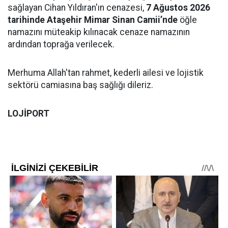
sağlayan Cihan Yıldıran'ın cenazesi,
7 Ağustos 2026
tarihinde Ataşehir Mimar Sinan Camii’nde
öğle
namazını müteakip kılınacak cenaze namazının
ardından toprağa verilecek.
Merhuma Allah'tan rahmet, kederli ailesi ve lojistik
sektörü camiasına baş sağlığı dileriz.
LOJİPORT