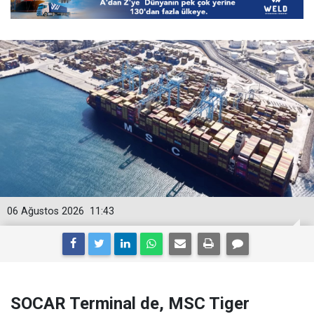
06 Ağustos 2026
11:43
SOCAR Terminal de, MSC Tiger