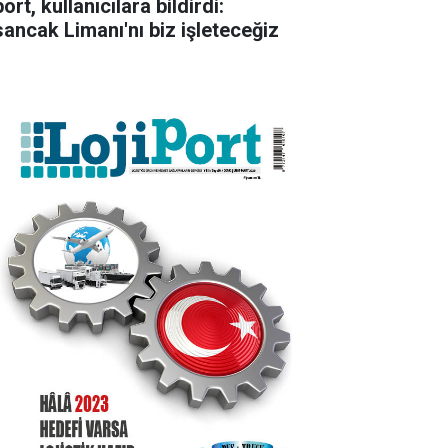
ort, kullanıcılara bildirdi:
sancak Limanı'nı biz işleteceğiz