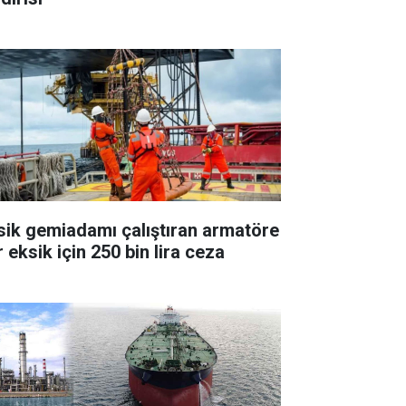
sik gemiadamı çalıştıran armatöre
 eksik için 250 bin lira ceza