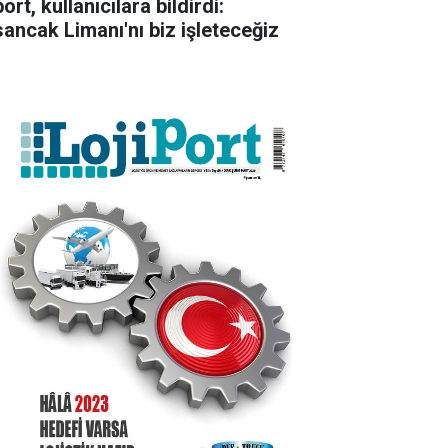
ort, kullanıcılara bildirdi:
sancak Limanı'nı biz işleteceğiz