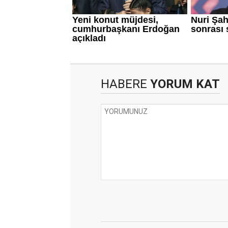
HABERE
YORUM KAT