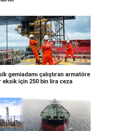
sik gemiadamı çalıştıran armatöre
 eksik için 250 bin lira ceza