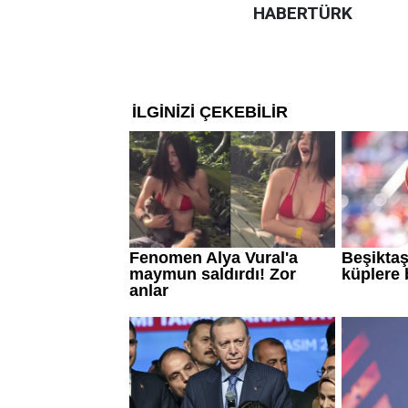
HABERTÜRK