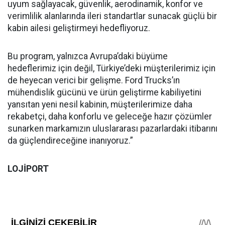
uyum sağlayacak, güvenlik, aerodinamik, konfor ve
verimlilik alanlarında ileri standartlar sunacak güçlü bir
kabin ailesi geliştirmeyi hedefliyoruz.
Bu program, yalnızca Avrupa’daki büyüme
hedeflerimiz için değil, Türkiye’deki müşterilerimiz için
de heyecan verici bir gelişme. Ford Trucks’ın
mühendislik gücünü ve ürün geliştirme kabiliyetini
yansıtan yeni nesil kabinin, müşterilerimize daha
rekabetçi, daha konforlu ve geleceğe hazır çözümler
sunarken markamızın uluslararası pazarlardaki itibarını
da güçlendireceğine inanıyoruz.”
LOJİPORT