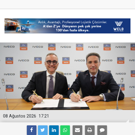
08 Ağustos 2026
17:21