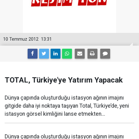
10 Temmuz 2012
13:31
TOTAL, Türkiye'ye Yatırım Yapacak
Dünya çapında oluşturduğu istasyon ağının imajını
gitgide daha iyi noktaya taşıyan Total, Türkiye’de, yeni
istasyon görsel kimliğini lanse etmekten...
Dünya çapında oluşturduğu istasyon ağının imajını