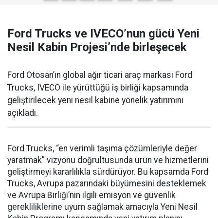
Ford Trucks ve IVECO’nun gücü Yeni
Nesil Kabin Projesi’nde birleşecek
Ford Otosan’ın global ağır ticari araç markası Ford
Trucks, IVECO ile yürüttüğü iş birliği kapsamında
geliştirilecek yeni nesil kabine yönelik yatırımını
açıkladı.
Ford Trucks, “en verimli taşıma çözümleriyle değer
yaratmak” vizyonu doğrultusunda ürün ve hizmetlerini
geliştirmeyi kararlılıkla sürdürüyor. Bu kapsamda Ford
Trucks, Avrupa pazarındaki büyümesini desteklemek
ve Avrupa Birliği’nin ilgili emisyon ve güvenlik
gerekliliklerine uyum sağlamak amacıyla Yeni Nesil