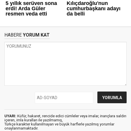
HABERE
YORUM KAT
UYARI:
Küfür, hakaret, rencide edici cümleler veya imalar, inançlara saldırı
içeren, imla kuralları ile yazılmamış,
Türkçe karakter kullanılmayan ve büyük harflerle yazılmış yorumlar
onaylanmamaktadır.