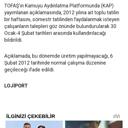
TOFAŞ'ın Kamuyu Aydınlatma Platformunda (KAP)
yayımlanan açıklamasında, 2012 yılına ait toplu tatilin
bir haftasını, sömestr tatilinden faydalanmak isteyen
çalışanların talepleri göz önünde bulundurularak 30
Ocak-4 Şubat tarihleri arasında kullandırılacağı
bildirildi.
Açıklamada, bu dönemde üretim yapılmayacağı, 6
Şubat 2012 tarihinde normal çalışma düzenine
geçileceği ifade edildi.
LOJİPORT