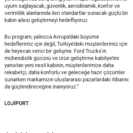
uyum sağlayacak, güvenlik, aerodinamik, konfor ve
verimlilik alanlarında ileri standartlar sunacak güçlü bir
kabin ailesi geliştirmeyi hedefliyoruz.
Bu program, yalnızca Avrupa’daki büyüme
hedeflerimiz için değil, Türkiye’deki müşterilerimiz için
de heyecan verici bir gelişme. Ford Trucks’ın
mühendislik gücünü ve ürün geliştirme kabiliyetini
yansıtan yeni nesil kabinin, müşterilerimize daha
rekabetçi, daha konforlu ve geleceğe hazır çözümler
sunarken markamızın uluslararası pazarlardaki itibarını
da güçlendireceğine inanıyoruz.”
LOJİPORT