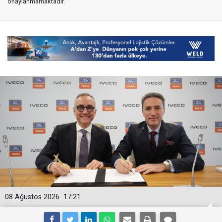
onaylanmamaktadır.
08 Ağustos 2026
17:21