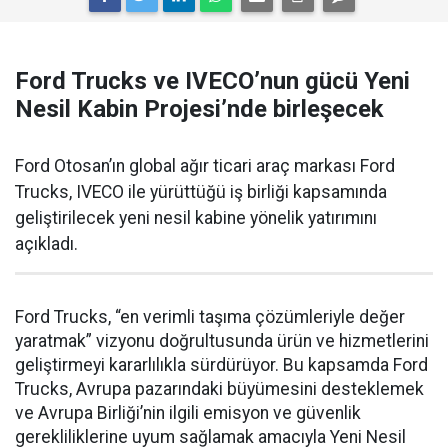
Ford Trucks ve IVECO’nun gücü Yeni
Nesil Kabin Projesi’nde birleşecek
Ford Otosan’ın global ağır ticari araç markası Ford
Trucks, IVECO ile yürüttüğü iş birliği kapsamında
geliştirilecek yeni nesil kabine yönelik yatırımını
açıkladı.
Ford Trucks, “en verimli taşıma çözümleriyle değer
yaratmak” vizyonu doğrultusunda ürün ve hizmetlerini
geliştirmeyi kararlılıkla sürdürüyor. Bu kapsamda Ford
Trucks, Avrupa pazarındaki büyümesini desteklemek
ve Avrupa Birliği’nin ilgili emisyon ve güvenlik
gerekliliklerine uyum sağlamak amacıyla Yeni Nesil