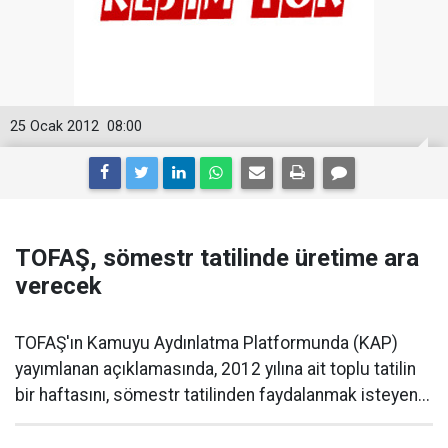
25 Ocak 2012
08:00
TOFAŞ, sömestr tatilinde üretime ara
verecek
TOFAŞ'ın Kamuyu Aydınlatma Platformunda (KAP)
yayımlanan açıklamasında, 2012 yılına ait toplu tatilin
bir haftasını, sömestr tatilinden faydalanmak isteyen...