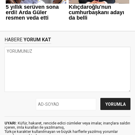
HABERE
YORUM KAT
UYARI:
Küfür, hakaret, rencide edici cümleler veya imalar, inançlara saldırı
içeren, imla kuralları ile yazılmamış,
Türkçe karakter kullanılmayan ve büyük harflerle yazılmış yorumlar