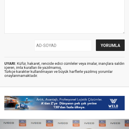
UYARI:
Küfür, hakaret, rencide edici cümleler veya imalar, inançlara saldırı
içeren, imla kuralları ile yazılmamış,
Türkçe karakter kullanılmayan ve büyük harflerle yazılmış yorumlar
onaylanmamaktadır.