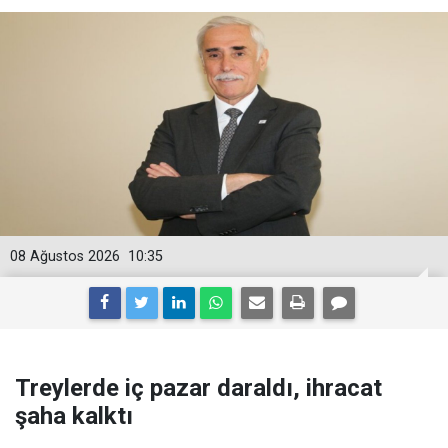
08 Ağustos 2026
10:35
Treylerde iç pazar daraldı, ihracat
şaha kalktı