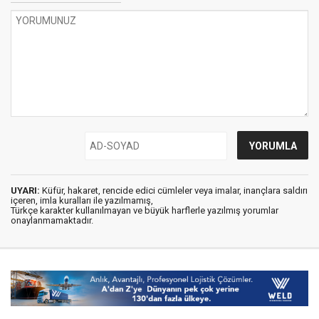
UYARI:
Küfür, hakaret, rencide edici cümleler veya imalar, inançlara saldırı
içeren, imla kuralları ile yazılmamış,
Türkçe karakter kullanılmayan ve büyük harflerle yazılmış yorumlar
onaylanmamaktadır.