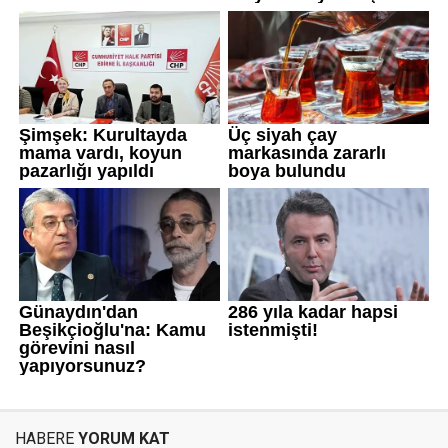
HABERE
YORUM KAT