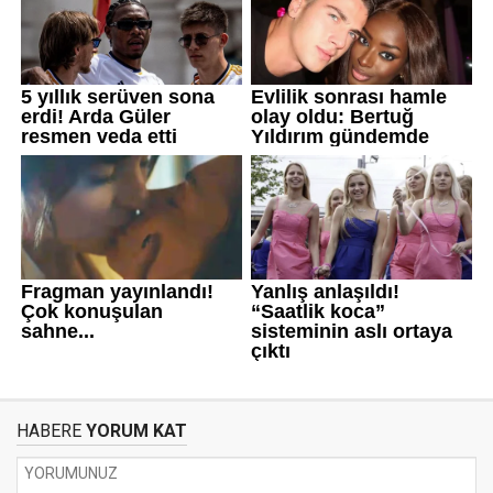
HABERE
YORUM KAT