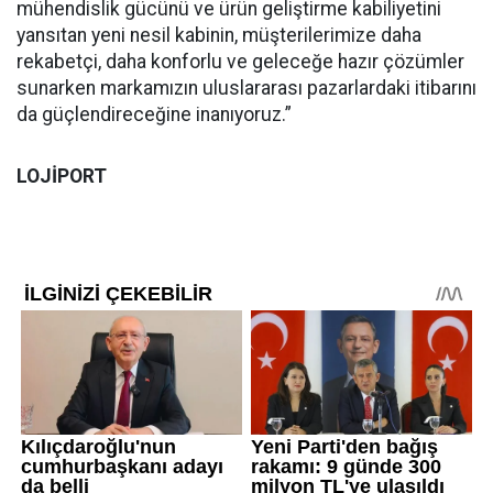
mühendislik gücünü ve ürün geliştirme kabiliyetini
yansıtan yeni nesil kabinin, müşterilerimize daha
rekabetçi, daha konforlu ve geleceğe hazır çözümler
sunarken markamızın uluslararası pazarlardaki itibarını
da güçlendireceğine inanıyoruz.”
LOJİPORT