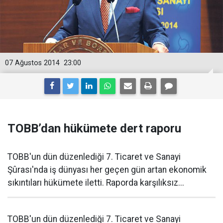
07 Ağustos 2014
23:00
TOBB’dan hükümete dert raporu
TOBB'un dün düzenlediği 7. Ticaret ve Sanayi
Şûrası'nda iş dünyası her geçen gün artan ekonomik
sıkıntıları hükümete iletti. Raporda karşılıksız...
TOBB'un dün düzenlediği 7. Ticaret ve Sanayi