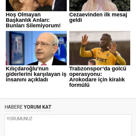
HABERE
YORUM KAT