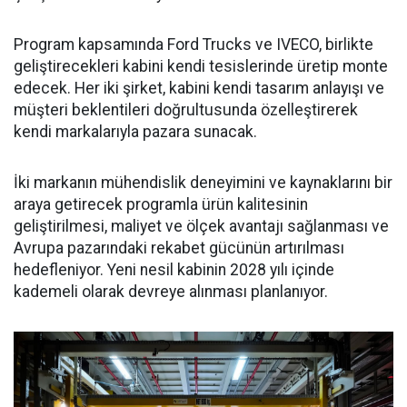
Program kapsamında Ford Trucks ve IVECO, birlikte
geliştirecekleri kabini kendi tesislerinde üretip monte
edecek. Her iki şirket, kabini kendi tasarım anlayışı ve
müşteri beklentileri doğrultusunda özelleştirerek
kendi markalarıyla pazara sunacak.
İki markanın mühendislik deneyimini ve kaynaklarını bir
araya getirecek programla ürün kalitesinin
geliştirilmesi, maliyet ve ölçek avantajı sağlanması ve
Avrupa pazarındaki rekabet gücünün artırılması
hedefleniyor. Yeni nesil kabinin 2028 yılı içinde
kademeli olarak devreye alınması planlanıyor.