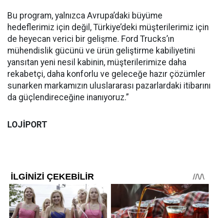
Bu program, yalnızca Avrupa’daki büyüme
hedeflerimiz için değil, Türkiye’deki müşterilerimiz için
de heyecan verici bir gelişme. Ford Trucks’ın
mühendislik gücünü ve ürün geliştirme kabiliyetini
yansıtan yeni nesil kabinin, müşterilerimize daha
rekabetçi, daha konforlu ve geleceğe hazır çözümler
sunarken markamızın uluslararası pazarlardaki itibarını
da güçlendireceğine inanıyoruz.”
LOJİPORT