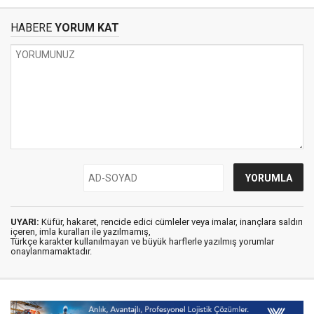
HABERE
YORUM KAT
UYARI:
Küfür, hakaret, rencide edici cümleler veya imalar, inançlara saldırı
içeren, imla kuralları ile yazılmamış,
Türkçe karakter kullanılmayan ve büyük harflerle yazılmış yorumlar
onaylanmamaktadır.