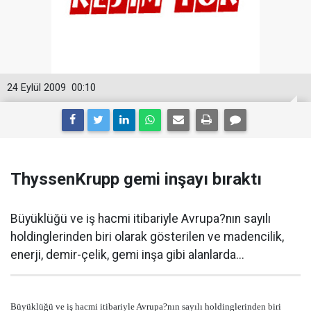
24 Eylül 2009
00:10
ThyssenKrupp gemi inşayı bıraktı
Büyüklüğü ve iş hacmi itibariyle Avrupa?nın sayılı
holdinglerinden biri olarak gösterilen ve madencilik,
enerji, demir-çelik, gemi inşa gibi alanlarda...
Büyüklüğü ve iş hacmi itibariyle Avrupa?nın sayılı holdinglerinden biri