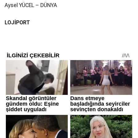
Aysel YÜCEL – DÜNYA
LOJİPORT