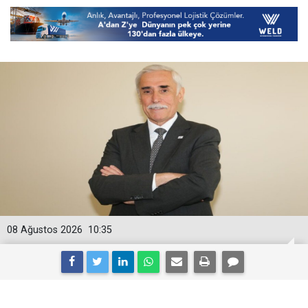
08 Ağustos 2026
10:35