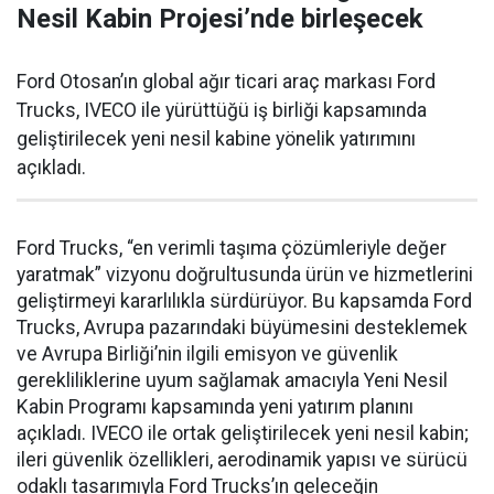
Nesil Kabin Projesi’nde birleşecek
Ford Otosan’ın global ağır ticari araç markası Ford
Trucks, IVECO ile yürüttüğü iş birliği kapsamında
geliştirilecek yeni nesil kabine yönelik yatırımını
açıkladı.
Ford Trucks, “en verimli taşıma çözümleriyle değer
yaratmak” vizyonu doğrultusunda ürün ve hizmetlerini
geliştirmeyi kararlılıkla sürdürüyor. Bu kapsamda Ford
Trucks, Avrupa pazarındaki büyümesini desteklemek
ve Avrupa Birliği’nin ilgili emisyon ve güvenlik
gerekliliklerine uyum sağlamak amacıyla Yeni Nesil
Kabin Programı kapsamında yeni yatırım planını
açıkladı. IVECO ile ortak geliştirilecek yeni nesil kabin;
ileri güvenlik özellikleri, aerodinamik yapısı ve sürücü
odaklı tasarımıyla Ford Trucks’ın geleceğin