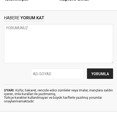
HABERE
YORUM KAT
UYARI:
Küfür, hakaret, rencide edici cümleler veya imalar, inançlara saldırı
içeren, imla kuralları ile yazılmamış,
Türkçe karakter kullanılmayan ve büyük harflerle yazılmış yorumlar
onaylanmamaktadır.