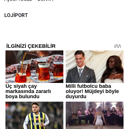
LOJİPORT