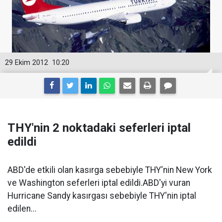
29 Ekim 2012
10:20
THY'nin 2 noktadaki seferleri iptal
edildi
ABD'de etkili olan kasırga sebebiyle THY'nin New York
ve Washington seferleri iptal edildi.ABD'yi vuran
Hurricane Sandy kasırgası sebebiyle THY'nin iptal
edilen...