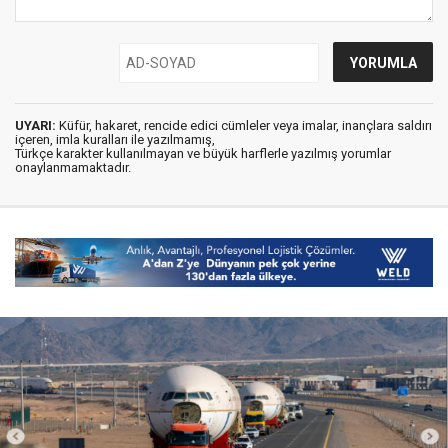
UYARI:
Küfür, hakaret, rencide edici cümleler veya imalar, inançlara saldırı
içeren, imla kuralları ile yazılmamış,
Türkçe karakter kullanılmayan ve büyük harflerle yazılmış yorumlar
onaylanmamaktadır.