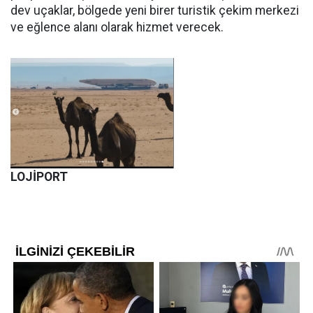
dev uçaklar, bölgede yeni birer turistik çekim merkezi
ve eğlence alanı olarak hizmet verecek.
LOJİPORT