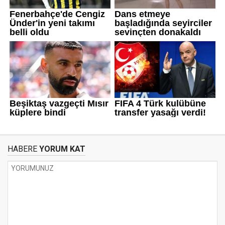
HABERE
YORUM KAT