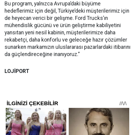
Bu program, yalnızca Avrupa’daki büyüme
hedeflerimiz için değil, Türkiye’deki müşterilerimiz için
de heyecan verici bir gelişme. Ford Trucks’ın
mühendislik gücünü ve ürün geliştirme kabiliyetini
yansıtan yeni nesil kabinin, müşterilerimize daha
rekabetçi, daha konforlu ve geleceğe hazır çözümler
sunarken markamızın uluslararası pazarlardaki itibarını
da güçlendireceğine inanıyoruz.”
LOJİPORT