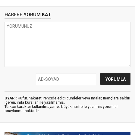
HABERE
YORUM KAT
UYARI:
Küfür, hakaret, rencide edici cümleler veya imalar, inançlara saldırı
içeren, imla kuralları ile yazılmamış,
Türkçe karakter kullanılmayan ve büyük harflerle yazılmış yorumlar
onaylanmamaktadır.