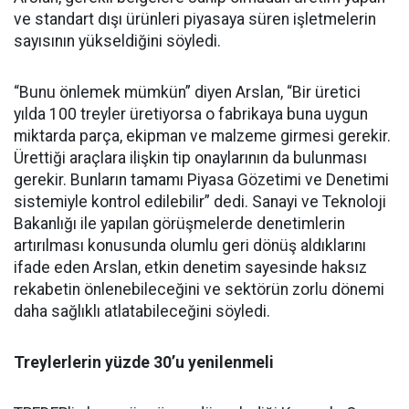
ve standart dışı ürünleri piyasaya süren işletmelerin
sayısının yükseldiğini söyledi.
“Bunu önlemek mümkün” diyen Arslan, “Bir üretici
yılda 100 treyler üretiyorsa o fabrikaya buna uygun
miktarda parça, ekipman ve malzeme girmesi gerekir.
Ürettiği araçlara ilişkin tip onaylarının da bulunması
gerekir. Bunların tamamı Piyasa Gözetimi ve Denetimi
sistemiyle kontrol edilebilir” dedi. Sanayi ve Teknoloji
Bakanlığı ile yapılan görüşmelerde denetimlerin
artırılması konusunda olumlu geri dönüş aldıklarını
ifade eden Arslan, etkin denetim sayesinde haksız
rekabetin önlenebileceğini ve sektörün zorlu dönemi
daha sağlıklı atlatabileceğini söyledi.
Treylerlerin yüzde 30’u yenilenmeli