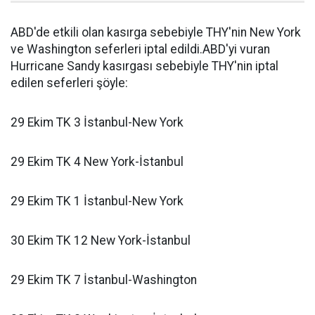
ABD'de etkili olan kasırga sebebiyle THY'nin New York
ve Washington seferleri iptal edildi.ABD'yi vuran
Hurricane Sandy kasırgası sebebiyle THY'nin iptal
edilen seferleri şöyle:
29 Ekim TK 3 İstanbul-New York
29 Ekim TK 4 New York-İstanbul
29 Ekim TK 1 İstanbul-New York
30 Ekim TK 12 New York-İstanbul
29 Ekim TK 7 İstanbul-Washington