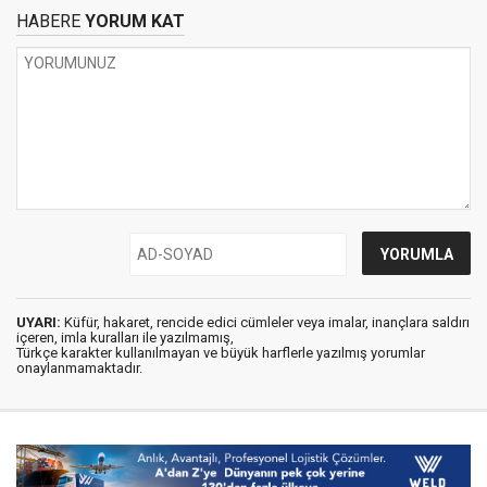
HABERE
YORUM KAT
UYARI:
Küfür, hakaret, rencide edici cümleler veya imalar, inançlara saldırı
içeren, imla kuralları ile yazılmamış,
Türkçe karakter kullanılmayan ve büyük harflerle yazılmış yorumlar
onaylanmamaktadır.