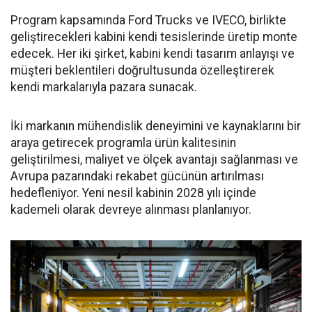
Program kapsamında Ford Trucks ve IVECO, birlikte
geliştirecekleri kabini kendi tesislerinde üretip monte
edecek. Her iki şirket, kabini kendi tasarım anlayışı ve
müşteri beklentileri doğrultusunda özelleştirerek
kendi markalarıyla pazara sunacak.
İki markanın mühendislik deneyimini ve kaynaklarını bir
araya getirecek programla ürün kalitesinin
geliştirilmesi, maliyet ve ölçek avantajı sağlanması ve
Avrupa pazarındaki rekabet gücünün artırılması
hedefleniyor. Yeni nesil kabinin 2028 yılı içinde
kademeli olarak devreye alınması planlanıyor.