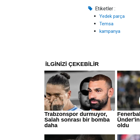
Etiketler :
Yedek parça
Temsa
kampanya