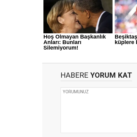
HABERE
YORUM KAT