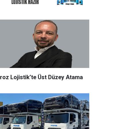
roz Lojistik’te Üst Düzey Atama