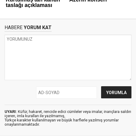
HABERE
YORUM KAT
UYARI:
Küfür, hakaret, rencide edici cümleler veya imalar, inançlara saldırı
içeren, imla kuralları ile yazılmamış,
Türkçe karakter kullanılmayan ve büyük harflerle yazılmış yorumlar
onaylanmamaktadır.