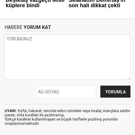
HABERE
YORUM KAT
UYARI:
Küfür, hakaret, rencide edici cümleler veya imalar, inançlara saldırı
içeren, imla kuralları ile yazılmamış,
Türkçe karakter kullanılmayan ve büyük harflerle yazılmış yorumlar
onaylanmamaktadır.