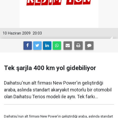
10 Haziran 2009
20:03
Tek şarjla 400 km yol gidebiliyor
Daihatsu'nun alt firması New Power'ın geliştirdiği
araba, aslında standart akaryakıt motorlu bir otomobil
olan Daihatsu Terios modeli ile aynı. Tek farkı...
Daihatsu'nun alt firması New Power'ın geliştirdiği araba, aslında standart