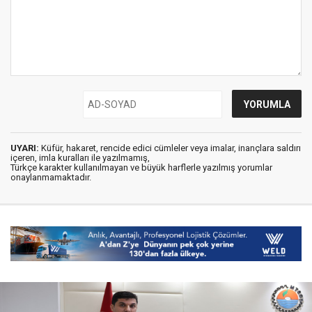
UYARI:
Küfür, hakaret, rencide edici cümleler veya imalar, inançlara saldırı
içeren, imla kuralları ile yazılmamış,
Türkçe karakter kullanılmayan ve büyük harflerle yazılmış yorumlar
onaylanmamaktadır.