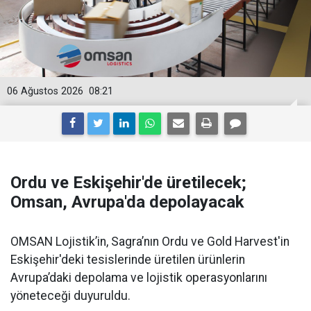
06 Ağustos 2026
08:21
Ordu ve Eskişehir'de üretilecek;
Omsan, Avrupa'da depolayacak
OMSAN Lojistik’in, Sagra’nın Ordu ve Gold Harvest'in
Eskişehir'deki tesislerinde üretilen ürünlerin
Avrupa’daki depolama ve lojistik operasyonlarını
yöneteceği duyuruldu.