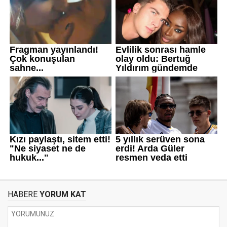
HABERE
YORUM KAT