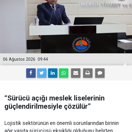
06 Ağustos 2026
09:44
“Sürücü açığı meslek liselerinin
güçlendirilmesiyle çözülür”
Lojistik sektörünün en önemli sorunlarından birinin
ağır vasıta sürücüsü eksikliği olduğunu belirten