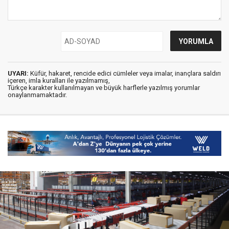
UYARI:
Küfür, hakaret, rencide edici cümleler veya imalar, inançlara saldırı
içeren, imla kuralları ile yazılmamış,
Türkçe karakter kullanılmayan ve büyük harflerle yazılmış yorumlar
onaylanmamaktadır.