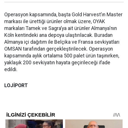
Operasyon kapsamında, başta Gold Harvest’ın Master
markası ile ürettiği ürünler olmak üzere, OYAK
markaları Tamek ve Sagra’ya ait ürünler Almanya'nın
Köln kentindeki ana depoya ulaştırılacak. Buradan
Almanya içi dağıtım ile Belçika ve Fransa sevkiyatları
OMSAN tarafından gerçekleştirilecek. Operasyon
kapsamında aylık ortalama 500 palet ürün taşınırken,
yaklaşık 200 sevkiyatın hayata geçirileceği ifade
edildi.
LOJİPORT