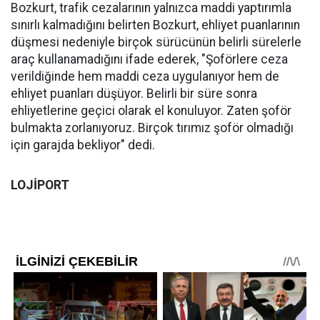
Bozkurt, trafik cezalarının yalnızca maddi yaptırımla
sınırlı kalmadığını belirten Bozkurt, ehliyet puanlarının
düşmesi nedeniyle birçok sürücünün belirli sürelerle
araç kullanamadığını ifade ederek, "Şoförlere ceza
verildiğinde hem maddi ceza uygulanıyor hem de
ehliyet puanları düşüyor. Belirli bir süre sonra
ehliyetlerine geçici olarak el konuluyor. Zaten şoför
bulmakta zorlanıyoruz. Birçok tırımız şoför olmadığı
için garajda bekliyor" dedi.
LOJİPORT