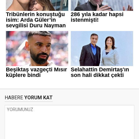
HABERE
YORUM KAT