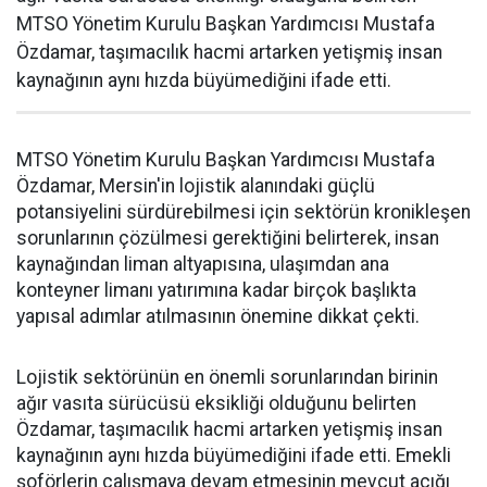
MTSO Yönetim Kurulu Başkan Yardımcısı Mustafa
Özdamar, taşımacılık hacmi artarken yetişmiş insan
kaynağının aynı hızda büyümediğini ifade etti.
MTSO Yönetim Kurulu Başkan Yardımcısı Mustafa
Özdamar, Mersin'in lojistik alanındaki güçlü
potansiyelini sürdürebilmesi için sektörün kronikleşen
sorunlarının çözülmesi gerektiğini belirterek, insan
kaynağından liman altyapısına, ulaşımdan ana
konteyner limanı yatırımına kadar birçok başlıkta
yapısal adımlar atılmasının önemine dikkat çekti.
Lojistik sektörünün en önemli sorunlarından birinin
ağır vasıta sürücüsü eksikliği olduğunu belirten
Özdamar, taşımacılık hacmi artarken yetişmiş insan
kaynağının aynı hızda büyümediğini ifade etti. Emekli
şoförlerin çalışmaya devam etmesinin mevcut açığı