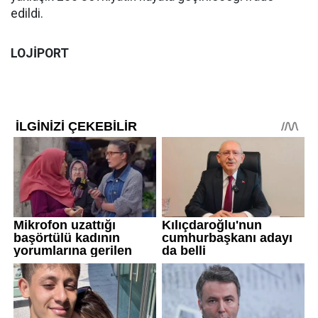
edildi.
LOJİPORT