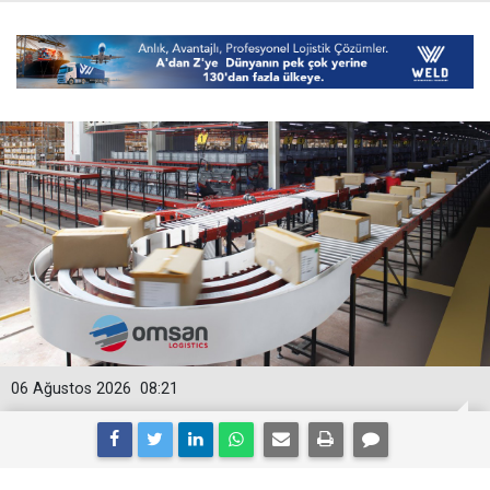
06 Ağustos 2026
08:21