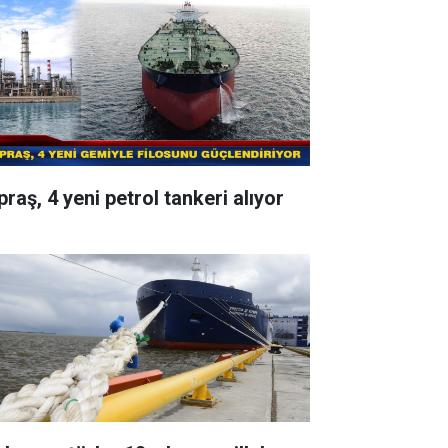
raş, 4 yeni petrol tankeri alıyor