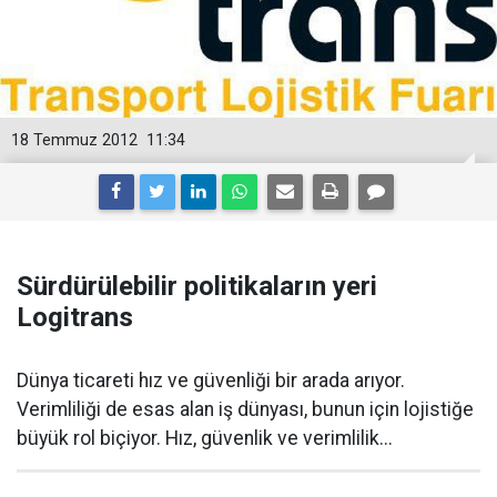
18 Temmuz 2012
11:34
Sürdürülebilir politikaların yeri
Logitrans
Dünya ticareti hız ve güvenliği bir arada arıyor.
Verimliliği de esas alan iş dünyası, bunun için lojistiğe
büyük rol biçiyor. Hız, güvenlik ve verimlilik...