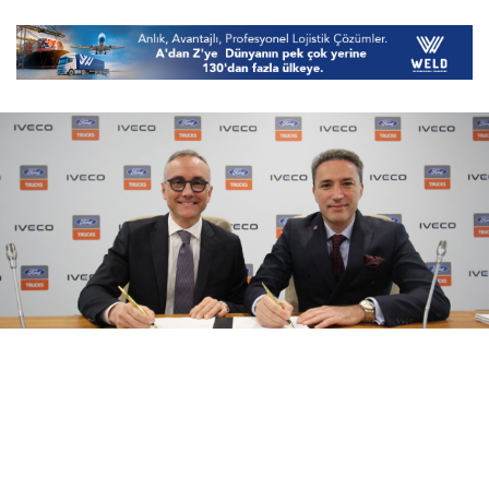
08 Ağustos 2026
17:21