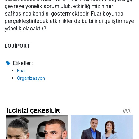
çevreye yönelik sorumluluk, etkinliğimizin her
safhasında kendini göstermektedir. Fuar boyunca
gerçekleştirilecek etkinlikler de bu bilinci geliştirmeye
yönelik olacaktır?.
LOJİPORT
Etiketler :
Fuar
Organizasyon