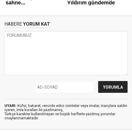
HABERE
YORUM KAT
UYARI:
Küfür, hakaret, rencide edici cümleler veya imalar, inançlara saldırı
içeren, imla kuralları ile yazılmamış,
Türkçe karakter kullanılmayan ve büyük harflerle yazılmış yorumlar
onaylanmamaktadır.