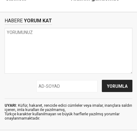
HABERE
YORUM KAT
UYARI:
Küfür, hakaret, rencide edici cümleler veya imalar, inançlara saldırı
içeren, imla kuralları ile yazılmamış,
Türkçe karakter kullanılmayan ve büyük harflerle yazılmış yorumlar
onaylanmamaktadır.