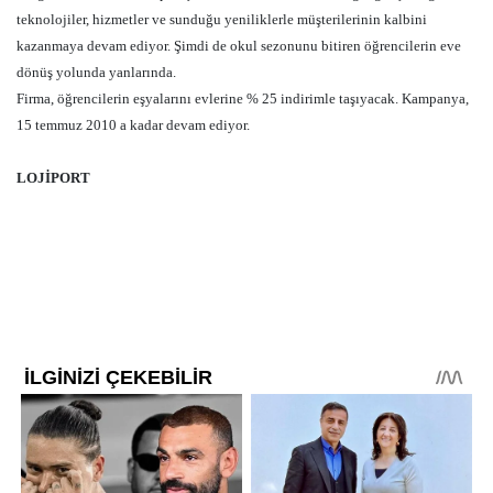
teknolojiler, hizmetler ve sunduğu yeniliklerle müşterilerinin kalbini
kazanmaya devam ediyor. Şimdi de okul sezonunu bitiren öğrencilerin eve
dönüş yolunda yanlarında.
Firma, öğrencilerin eşyalarını evlerine % 25 indirimle taşıyacak. Kampanya,
15 temmuz 2010 a kadar devam ediyor.
LOJİPORT