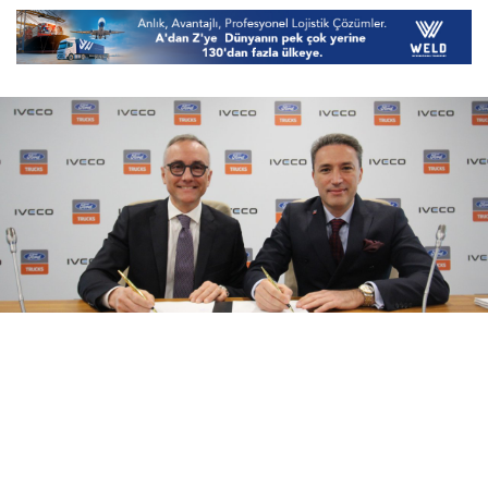
08 Ağustos 2026
17:21