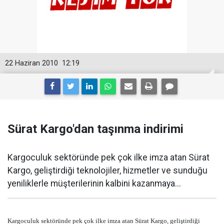
22 Haziran 2010
12:19
Sürat Kargo'dan taşınma indirimi
Kargoculuk sektöründe pek çok ilke imza atan Sürat
Kargo, geliştirdiği teknolojiler, hizmetler ve sunduğu
yeniliklerle müşterilerinin kalbini kazanmaya...
Kargoculuk sektöründe pek çok ilke imza atan Sürat Kargo, geliştirdiği