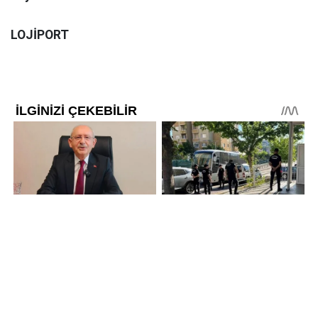
LOJİPORT