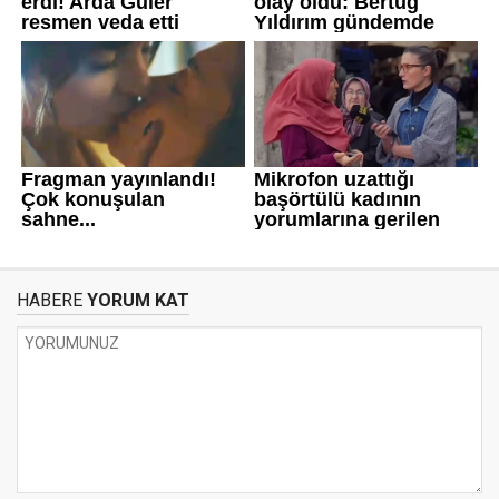
HABERE
YORUM KAT