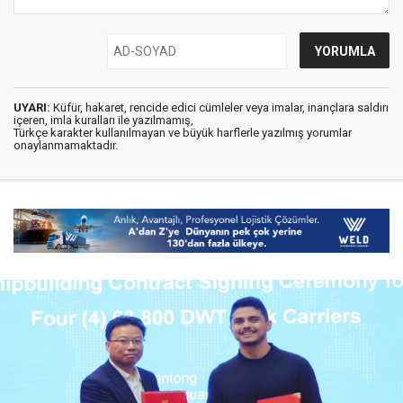
UYARI:
Küfür, hakaret, rencide edici cümleler veya imalar, inançlara saldırı
içeren, imla kuralları ile yazılmamış,
Türkçe karakter kullanılmayan ve büyük harflerle yazılmış yorumlar
onaylanmamaktadır.