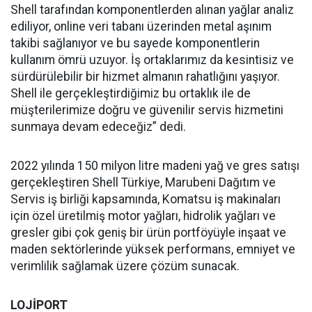
Shell tarafından komponentlerden alınan yağlar analiz
ediliyor, online veri tabanı üzerinden metal aşınım
takibi sağlanıyor ve bu sayede komponentlerin
kullanım ömrü uzuyor. İş ortaklarımız da kesintisiz ve
sürdürülebilir bir hizmet almanın rahatlığını yaşıyor.
Shell ile gerçekleştirdiğimiz bu ortaklık ile de
müşterilerimize doğru ve güvenilir servis hizmetini
sunmaya devam edeceğiz” dedi.
2022 yılında 150 milyon litre madeni yağ ve gres satışı
gerçekleştiren Shell Türkiye, Marubeni Dağıtım ve
Servis iş birliği kapsamında, Komatsu iş makinaları
için özel üretilmiş motor yağları, hidrolik yağları ve
gresler gibi çok geniş bir ürün portföyüyle inşaat ve
maden sektörlerinde yüksek performans, emniyet ve
verimlilik sağlamak üzere çözüm sunacak.
LOJİPORT