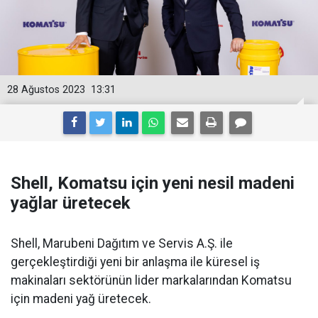
28 Ağustos 2023
13:31
Shell, Komatsu için yeni nesil madeni
yağlar üretecek
Shell, Marubeni Dağıtım ve Servis A.Ş. ile
gerçekleştirdiği yeni bir anlaşma ile küresel iş
makinaları sektörünün lider markalarından Komatsu
için madeni yağ üretecek.