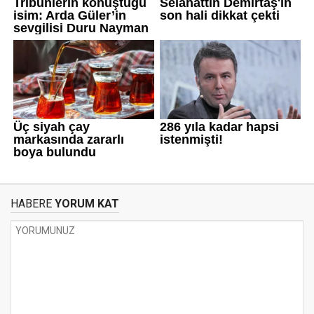
HABERE
YORUM KAT