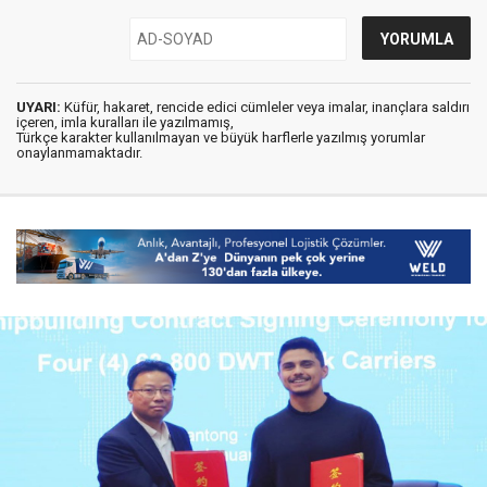
UYARI:
Küfür, hakaret, rencide edici cümleler veya imalar, inançlara saldırı
içeren, imla kuralları ile yazılmamış,
Türkçe karakter kullanılmayan ve büyük harflerle yazılmış yorumlar
onaylanmamaktadır.