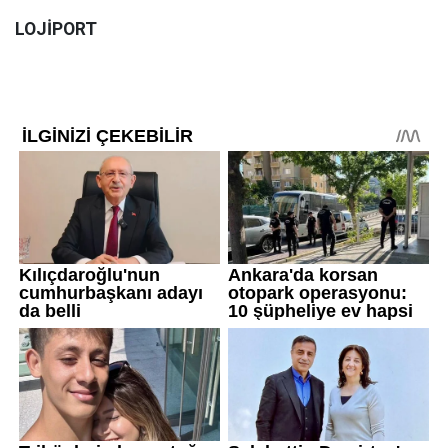
LOJİPORT