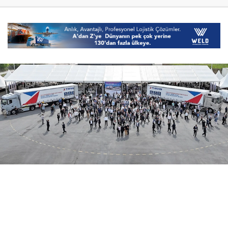
07 Ağustos 2026
14:58