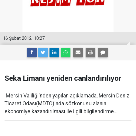
16 Şubat 2012
10:27
Seka Limanı yeniden canlandırılıyor
Mersin Valiliği'nden yapılan açıklamada, Mersin Deniz
Ticaret Odası(MDTO)'nda sözkonusu alanın
ekonomiye kazandırılması ile ilgili bilgilendirme...