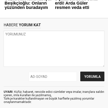
HABERE
YORUM KAT
UYARI:
Küfür, hakaret, rencide edici cümleler veya imalar, inançlara saldırı
içeren, imla kuralları ile yazılmamış,
Türkçe karakter kullanılmayan ve büyük harflerle yazılmış yorumlar
onaylanmamaktadır.