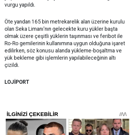
vurgu yapıldı.
Öte yandan 165 bin metrekarelik alan üzerine kurulu
olan Seka Limanı'nın gelecekte kuru yükler başta
olmak üzere çeşitli yüklerin taşınması ve feribot ile
Ro-Ro gemilerinin kullanımına uygun olduğuna işaret
edilirken, söz konusu alanda yükleme-boşaltma ve
yük bekleme gibi işlemlerin yapılabileceğinin altı
çizildi.
LOJİPORT