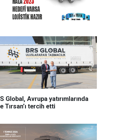
S Global, Avrupa yatırımlarında
e Tırsan’ı tercih etti