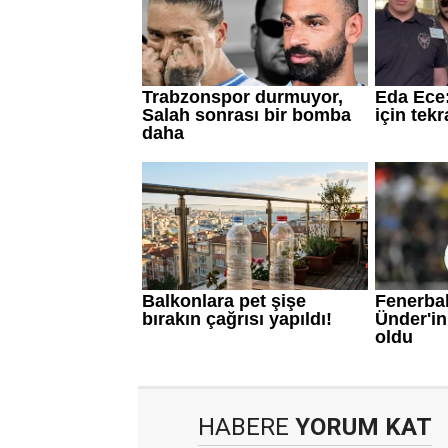
HABERE
YORUM KAT