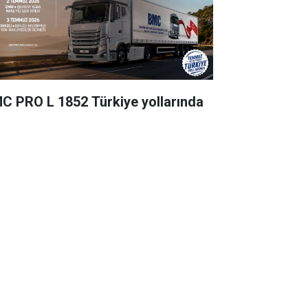
C PRO L 1852 Türkiye yollarında