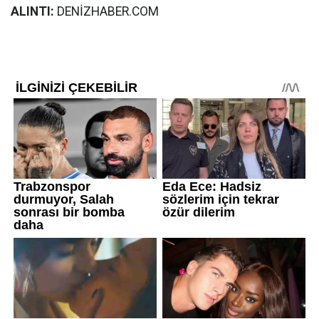
ALINTI:
DENİZHABER.COM