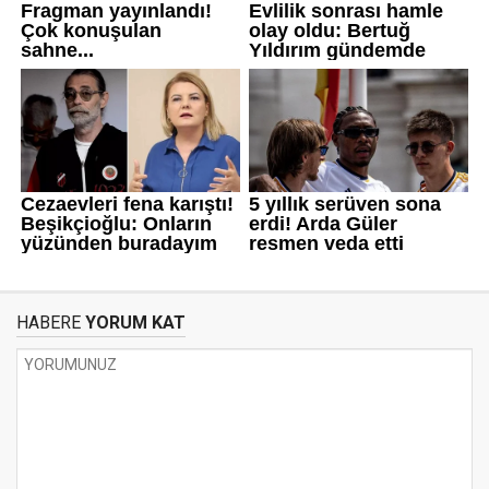
HABERE
YORUM KAT