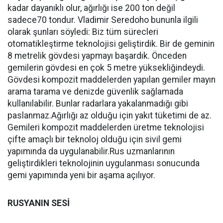
kadar dayanıklı olur, ağırlığı ise 200 ton değil
sadece70 tondur. Vladimir Seredoho bununla ilgili
olarak şunları söyledi: Biz tüm sürecleri
otomatikleştirme teknolojisi geliştirdik. Bir de geminin
8 metrelik gövdesi yapmayı başardık. Önceden
gemilerin gövdesi en çok 5 metre yüksekliğindeydi.
Gövdesi kompozit maddelerden yapılan gemiler mayın
arama tarama ve denizde güvenlik sağlamada
kullanılabilir. Bunlar radarlara yakalanmadığı gibi
paslanmaz.Ağırlığı az olduğu için yakıt tüketimi de az.
Gemileri kompozit maddelerden üretme teknolojisi
çifte amaçlı bir teknoloj olduğu için sivil gemi
yapımında da uygulanabilir.Rus uzmanlarının
geliştirdikleri teknolojinin uygulanması sonucunda
gemi yapımında yeni bir aşama açılıyor.
RUSYANIN SESİ