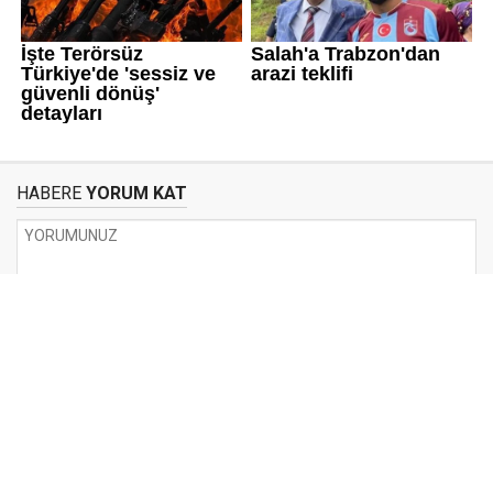
HABERE
YORUM KAT