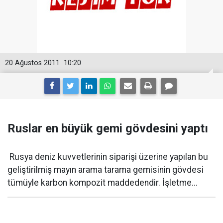
20 Ağustos 2011
10:20
Ruslar en büyük gemi gövdesini yaptı
Rusya deniz kuvvetlerinin siparişi üzerine yapılan bu
geliştirilmiş mayın arama tarama gemisinin gövdesi
tümüyle karbon kompozit maddedendir. İşletme...