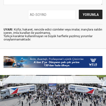
UYARI:
Küfür, hakaret, rencide edici cümleler veya imalar, inançlara saldırı
içeren, imla kuralları ile yazılmamış,
Türkçe karakter kullanılmayan ve büyük harflerle yazılmış yorumlar
onaylanmamaktadır.