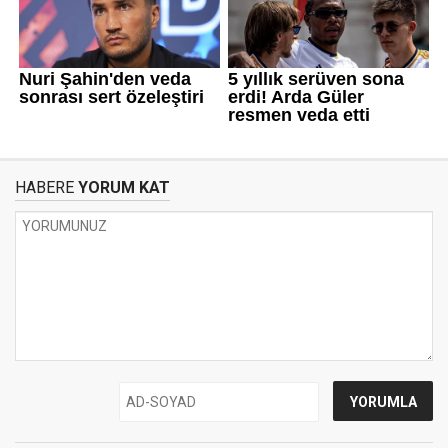
HABERE
YORUM KAT