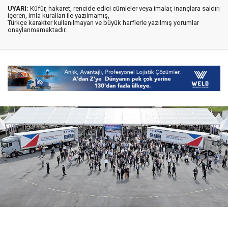
UYARI:
Küfür, hakaret, rencide edici cümleler veya imalar, inançlara saldırı
içeren, imla kuralları ile yazılmamış,
Türkçe karakter kullanılmayan ve büyük harflerle yazılmış yorumlar
onaylanmamaktadır.