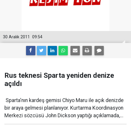
30 Aralık 2011
09:54
Rus teknesi Sparta yeniden denize
açıldı
Sparta'nın kardeş gemisi Chiyo Maru ile açık denizde
bir araya gelmesi planlanıyor. Kurtarma Koordinasyon
Merkezi sözcüsü John Dickson yaptığı açıklamada,...