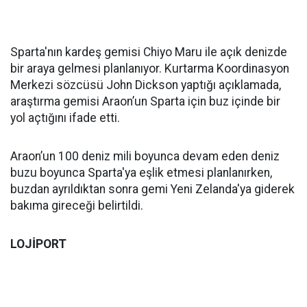
Sparta'nın kardeş gemisi Chiyo Maru ile açık denizde
bir araya gelmesi planlanıyor. Kurtarma Koordinasyon
Merkezi sözcüsü John Dickson yaptığı açıklamada,
araştırma gemisi Araon’un Sparta için buz içinde bir
yol açtığını ifade etti.
Araon’un 100 deniz mili boyunca devam eden deniz
buzu boyunca Sparta'ya eşlik etmesi planlanırken,
buzdan ayrıldıktan sonra gemi Yeni Zelanda'ya giderek
bakıma gireceği belirtildi.
LOJİPORT