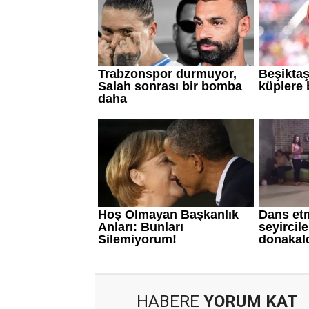
HABERE
YORUM KAT