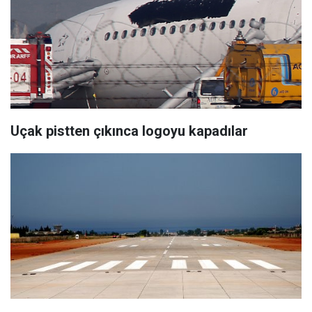
Uçak pistten çıkınca logoyu kapadılar