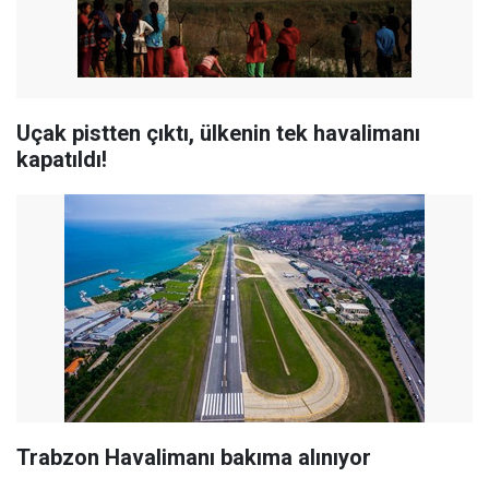
Uçak pistten çıktı, ülkenin tek havalimanı
kapatıldı!
Trabzon Havalimanı bakıma alınıyor