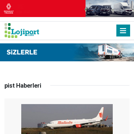
pist Haberleri