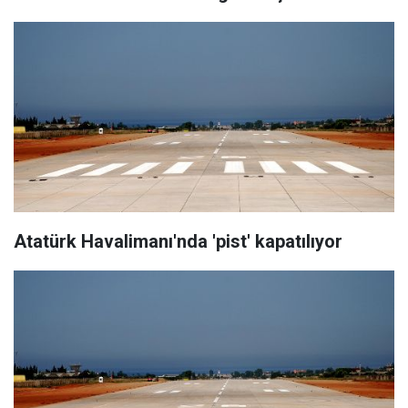
Atatürk Havalimanı'nda 'pist' kapatılıyor