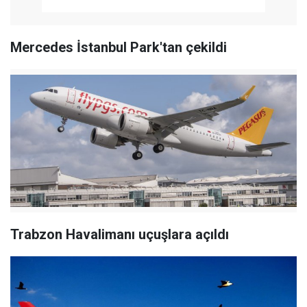
Mercedes İstanbul Park'tan çekildi
Trabzon Havalimanı uçuşlara açıldı