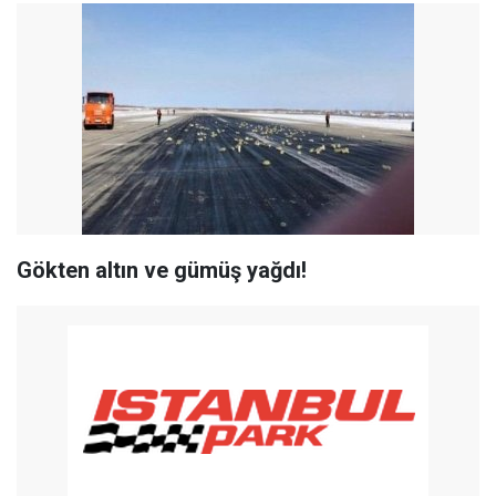
Gökten altın ve gümüş yağdı!