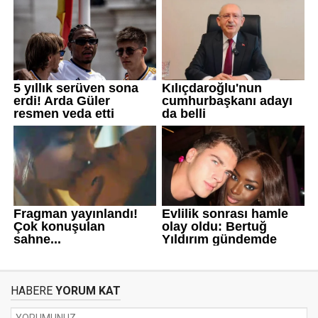
HABERE
YORUM KAT