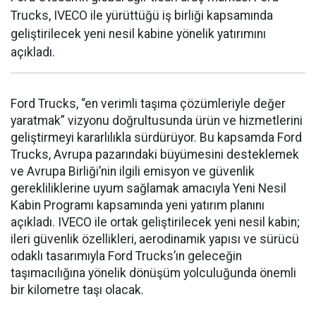
Trucks, IVECO ile yürüttüğü iş birliği kapsamında
geliştirilecek yeni nesil kabine yönelik yatırımını
açıkladı.
Ford Trucks, “en verimli taşıma çözümleriyle değer
yaratmak” vizyonu doğrultusunda ürün ve hizmetlerini
geliştirmeyi kararlılıkla sürdürüyor. Bu kapsamda Ford
Trucks, Avrupa pazarındaki büyümesini desteklemek
ve Avrupa Birliği’nin ilgili emisyon ve güvenlik
gerekliliklerine uyum sağlamak amacıyla Yeni Nesil
Kabin Programı kapsamında yeni yatırım planını
açıkladı. IVECO ile ortak geliştirilecek yeni nesil kabin;
ileri güvenlik özellikleri, aerodinamik yapısı ve sürücü
odaklı tasarımıyla Ford Trucks’ın geleceğin
taşımacılığına yönelik dönüşüm yolculuğunda önemli
bir kilometre taşı olacak.