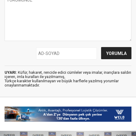
UYARI:
Küfür, hakaret, rencide edici cümleler veya imalar, inançlara saldırı
içeren, imla kuralları ile yazılmamış,
Türkçe karakter kullanılmayan ve büyük harflerle yazılmış yorumlar
onaylanmamaktadır.