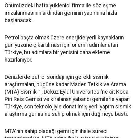
Önümüzdeki hafta yüklenici firma ile sözleşme
imzalanmasının ardından geminin yapımına hızla
başlanacak.
Petrol başta olmak üzere enerjide yerli kaynakların
gün yüzüne çıkartılması için önemli adımlar atan
Türkiye, bu adımlara bir yenisini daha ekleme
hazırlanıyor.
Denizlerde petrol sondajı için gerekli sismik
araştırmaları, bugüne kadar Maden Tetkik ve Arama
(MTA) Sismik-1, Dokuz Eylül Üniversitesi'ne ait Koca
Piri Reis Gemisi ve kiralanan yabancı gemilerle yapan
Türkiye, son teknolojiyle donatılmış yerli yapım sismik
araştırma gemisine sahip olmak için düğmeye bastı.
MTA'nın sahip olacağı gemi için ihale süreci