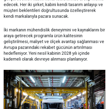
edecek. Her iki şirket, kabini kendi tasarım anlayışı ve
müşteri beklentileri doğrultusunda özelleştirerek
kendi markalarıyla pazara sunacak.
İki markanın mühendislik deneyimini ve kaynaklarını bir
araya getirecek programla ürün kalitesinin
geliştirilmesi, maliyet ve ölçek avantajı sağlanması ve
Avrupa pazarındaki rekabet gücünün artırılması
hedefleniyor. Yeni nesil kabinin 2028 yılı içinde
kademeli olarak devreye alınması planlanıyor.