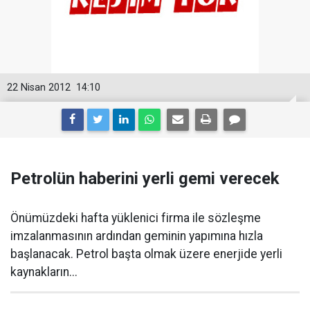
22 Nisan 2012
14:10
Petrolün haberini yerli gemi verecek
Önümüzdeki hafta yüklenici firma ile sözleşme
imzalanmasının ardından geminin yapımına hızla
başlanacak. Petrol başta olmak üzere enerjide yerli
kaynakların...