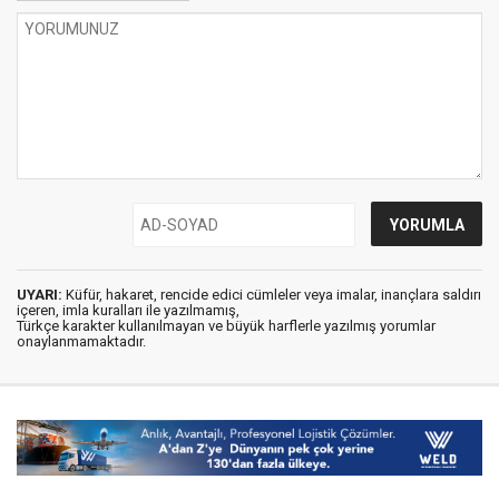
UYARI:
Küfür, hakaret, rencide edici cümleler veya imalar, inançlara saldırı
içeren, imla kuralları ile yazılmamış,
Türkçe karakter kullanılmayan ve büyük harflerle yazılmış yorumlar
onaylanmamaktadır.