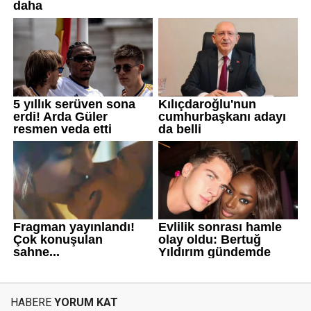
HABERE
YORUM KAT