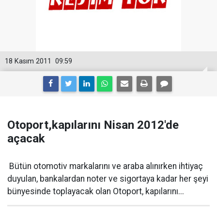
18 Kasım 2011
09:59
Otoport,kapılarını Nisan 2012'de
açacak
Bütün otomotiv markalarını ve araba alınırken ihtiyaç
duyulan, bankalardan noter ve sigortaya kadar her şeyi
bünyesinde toplayacak olan Otoport, kapılarını...