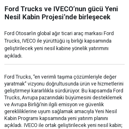
Ford Trucks ve IVECO’nun gücü Yeni
Nesil Kabin Projesi’nde birleşecek
Ford Otosan’ın global ağır ticari araç markası Ford
Trucks, IVECO ile yürüttüğü iş birliği kapsamında
geliştirilecek yeni nesil kabine yönelik yatırımını
açıkladı.
Ford Trucks, “en verimli taşıma çözümleriyle değer
yaratmak” vizyonu doğrultusunda ürün ve hizmetlerini
geliştirmeyi kararlılıkla sürdürüyor. Bu kapsamda Ford
Trucks, Avrupa pazarındaki büyümesini desteklemek
ve Avrupa Birliği’nin ilgili emisyon ve güvenlik
gerekliliklerine uyum sağlamak amacıyla Yeni Nesil
Kabin Programı kapsamında yeni yatırım planını
açıkladı. IVECO ile ortak geliştirilecek yeni nesil kabin;