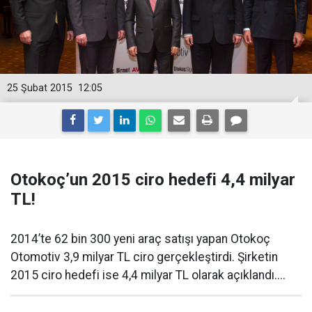
25 Şubat 2015
12:05
Otokoç’un 2015 ciro hedefi 4,4 milyar
TL!
2014’te 62 bin 300 yeni araç satışı yapan Otokoç
Otomotiv 3,9 milyar TL ciro gerçekleştirdi. Şirketin
2015 ciro hedefi ise 4,4 milyar TL olarak açıklandı....