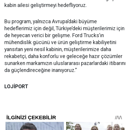
kabin ailesi geliştirmeyi hedefliyoruz.
Bu program, yalnızca Avrupa’daki büyüme
hedeflerimiz için değil, Türkiye’deki müşterilerimiz için
de heyecan verici bir gelişme. Ford Trucks’ın
mühendislik gücünü ve ürün geliştirme kabiliyetini
yansıtan yeni nesil kabinin, müşterilerimize daha
rekabetçi, daha konforlu ve geleceğe hazır çözümler
sunarken markamızın uluslararası pazarlardaki itibarını
da güçlendireceğine inanıyoruz.”
LOJİPORT