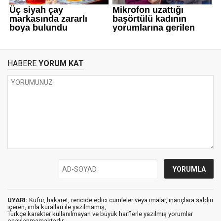
HABERE
YORUM KAT
UYARI:
Küfür, hakaret, rencide edici cümleler veya imalar, inançlara saldırı
içeren, imla kuralları ile yazılmamış,
Türkçe karakter kullanılmayan ve büyük harflerle yazılmış yorumlar
onaylanmamaktadır.