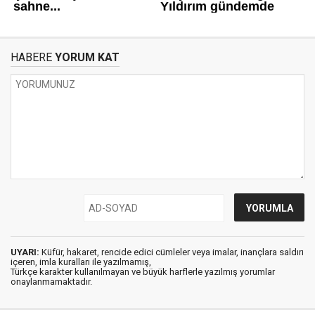
HABERE
YORUM KAT
UYARI:
Küfür, hakaret, rencide edici cümleler veya imalar, inançlara saldırı
içeren, imla kuralları ile yazılmamış,
Türkçe karakter kullanılmayan ve büyük harflerle yazılmış yorumlar
onaylanmamaktadır.