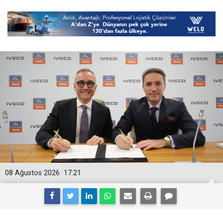
08 Ağustos 2026
17:21