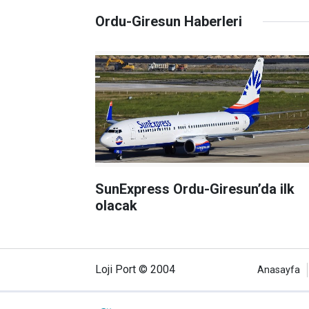
Ordu-Giresun Haberleri
SunExpress Ordu-Giresun’da ilk
olacak
Loji Port © 2004
Anasayfa