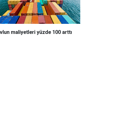
vlun maliyetleri yüzde 100 arttı