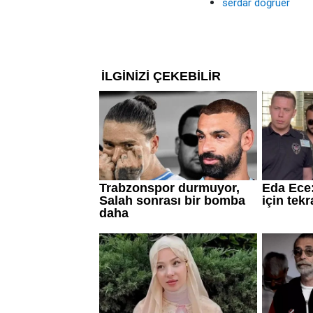
serdar doğruer