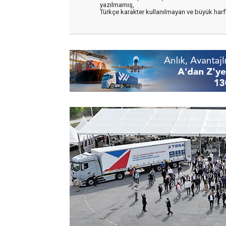
yazılmamış,
Türkçe karakter kullanılmayan ve büyük har