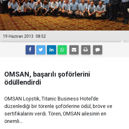
19 Haziran 2013
08:52
OMSAN, başarılı şoförlerini
ödüllendirdi
OMSAN Lojistik, Titanic Business Hotel’de
düzenlediği bir törenle şoförlerine ödül, bröve ve
sertifikalarını verdi. Tören, OMSAN ailesinin en
önemli...