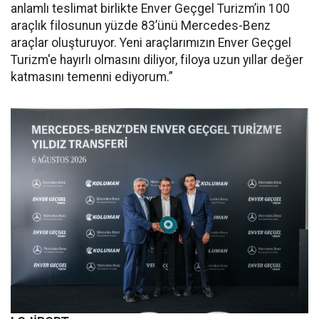
anlamlı teslimat birlikte Enver Geçgel Turizm’in 100
araçlık filosunun yüzde 83’ünü Mercedes-Benz
araçlar oluşturuyor. Yeni araçlarımızın Enver Geçgel
Turizm'e hayırlı olmasını diliyor, filoya uzun yıllar değer
katmasını temenni ediyorum.”