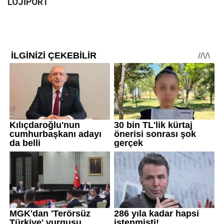
LOJİPORT