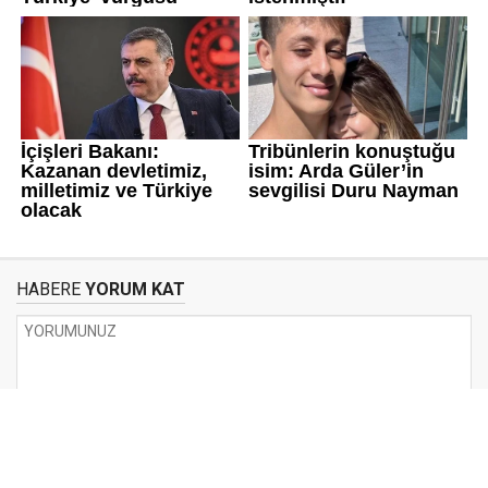
HABERE
YORUM KAT