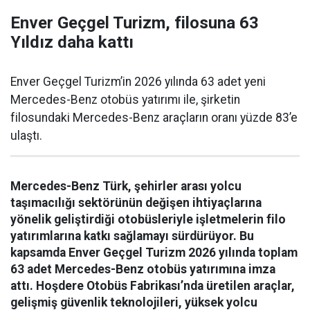
Enver Geçgel Turizm, filosuna 63
Yıldız daha kattı
Enver Geçgel Turizm’in 2026 yılında 63 adet yeni
Mercedes-Benz otobüs yatırımı ile, şirketin
filosundaki Mercedes-Benz araçların oranı yüzde 83’e
ulaştı.
Mercedes-Benz Türk, şehirler arası yolcu
taşımacılığı sektörünün değişen ihtiyaçlarına
yönelik geliştirdiği otobüsleriyle işletmelerin filo
yatırımlarına katkı sağlamayı sürdürüyor. Bu
kapsamda Enver Geçgel Turizm 2026 yılında toplam
63 adet Mercedes-Benz otobüs yatırımına imza
attı. Hoşdere Otobüs Fabrikası’nda üretilen araçlar,
gelişmiş güvenlik teknolojileri, yüksek yolcu