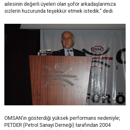
ailesinin değerli üyeleri olan şoför arkadaşlarımıza
sizlerin huzurunda teşekkür etmek istedik.” dedi.
OMSAN’ın gösterdiği yüksek performans nedeniyle;
PETDER (Petrol Sanayi Derneği) tarafından 2004