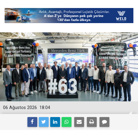
06 Ağustos 2026
18:04