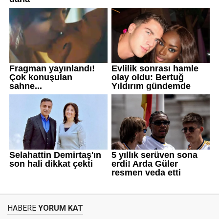
HABERE
YORUM KAT