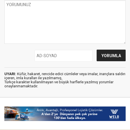
UYARI:
Küfür, hakaret, rencide edici cümleler veya imalar, inançlara saldırı
içeren, imla kuralları ile yazılmamış,
Türkçe karakter kullanılmayan ve büyük harflerle yazılmış yorumlar
onaylanmamaktadır.