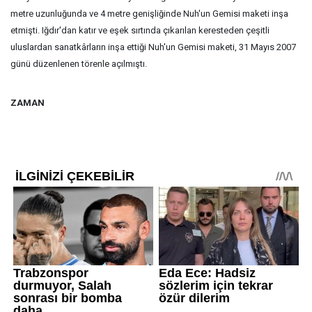
metre uzunluğunda ve 4 metre genişliğinde Nuh'un Gemisi maketi inşa
etmişti. Iğdır'dan katır ve eşek sırtında çıkarılan keresteden çeşitli
uluslardan sanatkârların inşa ettiği Nuh'un Gemisi maketi, 31 Mayıs 2007
günü düzenlenen törenle açılmıştı.
ZAMAN