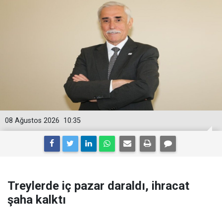
08 Ağustos 2026
10:35
Treylerde iç pazar daraldı, ihracat
şaha kalktı