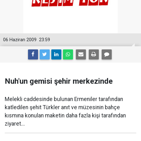
06 Haziran 2009
23:59
Nuh'un gemisi şehir merkezinde
Melekli caddesinde bulunan Ermeniler tarafından
katledilen şehit Türkler anıt ve müzesinin bahçe
kısmına konulan maketin daha fazla kişi tarafından
ziyaret...