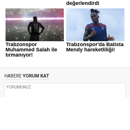
HABERE
YORUM KAT