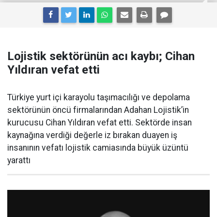
Lojistik sektörünün acı kaybı; Cihan
Yıldıran vefat etti
Türkiye yurt içi karayolu taşımacılığı ve depolama
sektörünün öncü firmalarından Adahan Lojistik’in
kurucusu Cihan Yıldıran vefat etti. Sektörde insan
kaynağına verdiği değerle iz bırakan duayen iş
insanının vefatı lojistik camiasında büyük üzüntü
yarattı