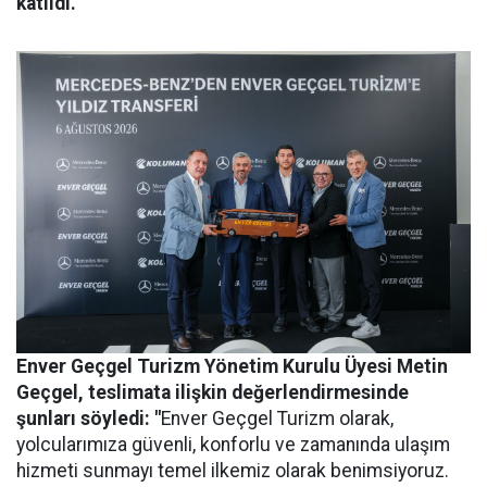
katıldı.
Enver Geçgel Turizm
Yönetim Kurulu Üyesi Metin
Geçgel
, teslimata ilişkin değerlendirmesinde
şunları söyledi: "
Enver Geçgel Turizm olarak,
yolcularımıza güvenli, konforlu ve zamanında ulaşım
hizmeti sunmayı temel ilkemiz olarak benimsiyoruz.