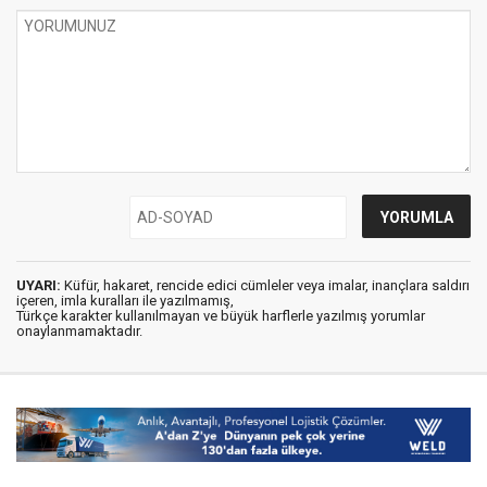
UYARI:
Küfür, hakaret, rencide edici cümleler veya imalar, inançlara saldırı
içeren, imla kuralları ile yazılmamış,
Türkçe karakter kullanılmayan ve büyük harflerle yazılmış yorumlar
onaylanmamaktadır.