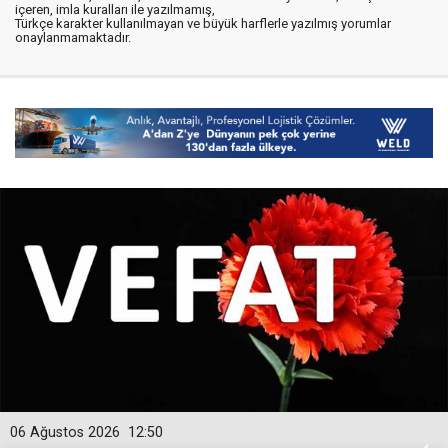
içeren, imla kuralları ile yazılmamış,
Türkçe karakter kullanılmayan ve büyük harflerle yazılmış yorumlar
onaylanmamaktadır.
06 Ağustos 2026
12:50