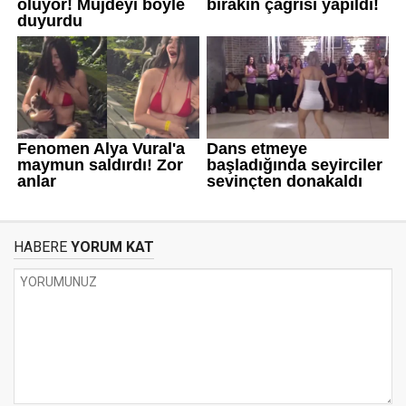
HABERE
YORUM KAT