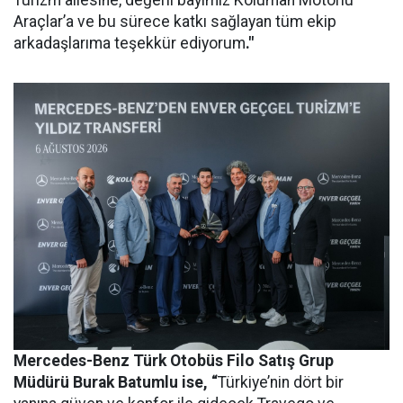
Araçlar’a ve bu sürece katkı sağlayan tüm ekip
arkadaşlarıma teşekkür ediyorum
."
Mercedes-Benz Türk Otobüs Filo Satış Grup
Müdürü Burak Batumlu ise, “
Türkiye’nin dört bir