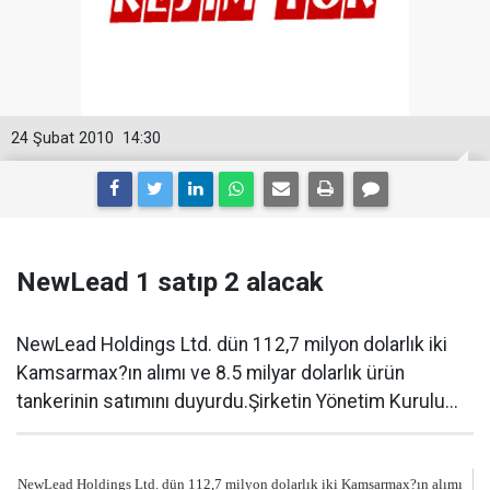
24 Şubat 2010
14:30
NewLead 1 satıp 2 alacak
NewLead Holdings Ltd. dün 112,7 milyon dolarlık iki
Kamsarmax?ın alımı ve 8.5 milyar dolarlık ürün
tankerinin satımını duyurdu.Şirketin Yönetim Kurulu...
NewLead Holdings Ltd. dün 112,7 milyon dolarlık iki Kamsarmax?ın alımı