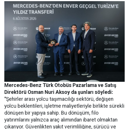
Mercedes-Benz Türk Otobüs Pazarlama ve Satış
Direktörü Osman Nuri Aksoy da şunları söyledi:
"
Şehirler arası yolcu taşımacılığı sektörü, değişen
yolcu beklentileri, işletme maliyetleriyle birlikte sürekli
dönüşen bir yapıya sahip. Bu dönüşüm, filo
yatırımlarını yalnızca araç alımından ibaret olmaktan
çıkarıyor. Güvenlikten yakıt verimliliğine, sürücü ve