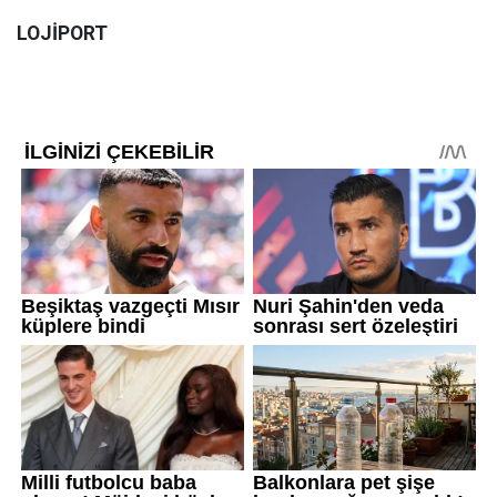
LOJİPORT