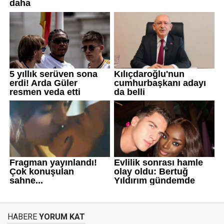
HABERE
YORUM KAT