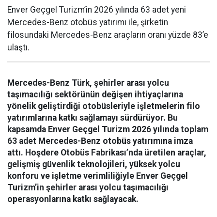
Enver Geçgel Turizm’in 2026 yılında 63 adet yeni
Mercedes-Benz otobüs yatırımı ile, şirketin
filosundaki Mercedes-Benz araçların oranı yüzde 83’e
ulaştı.
Mercedes-Benz Türk, şehirler arası yolcu
taşımacılığı sektörünün değişen ihtiyaçlarına
yönelik geliştirdiği otobüsleriyle işletmelerin filo
yatırımlarına katkı sağlamayı sürdürüyor. Bu
kapsamda Enver Geçgel Turizm 2026 yılında toplam
63 adet Mercedes-Benz otobüs yatırımına imza
attı. Hoşdere Otobüs Fabrikası’nda üretilen araçlar,
gelişmiş güvenlik teknolojileri, yüksek yolcu
konforu ve işletme verimliliğiyle Enver Geçgel
Turizm’in şehirler arası yolcu taşımacılığı
operasyonlarına katkı sağlayacak.