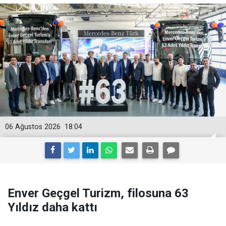
06 Ağustos 2026
18:04
Enver Geçgel Turizm, filosuna 63
Yıldız daha kattı