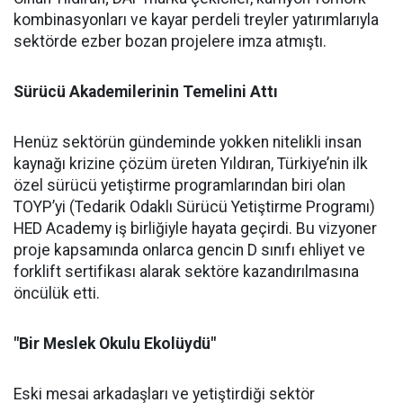
kombinasyonları ve kayar perdeli treyler yatırımlarıyla
sektörde ezber bozan projelere imza atmıştı.
Sürücü Akademilerinin Temelini Attı
Henüz sektörün gündeminde yokken nitelikli insan
kaynağı krizine çözüm üreten Yıldıran, Türkiye’nin ilk
özel sürücü yetiştirme programlarından biri olan
TOYP’yi (Tedarik Odaklı Sürücü Yetiştirme Programı)
HED Academy iş birliğiyle hayata geçirdi. Bu vizyoner
proje kapsamında onlarca gencin D sınıfı ehliyet ve
forklift sertifikası alarak sektöre kazandırılmasına
öncülük etti.
"Bir Meslek Okulu Ekolüydü"
Eski mesai arkadaşları ve yetiştirdiği sektör