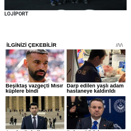
LOJİPORT