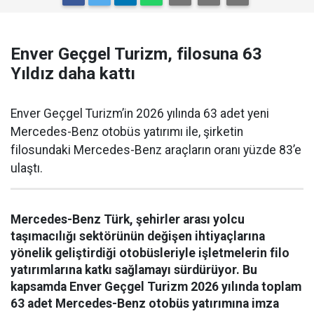
Enver Geçgel Turizm, filosuna 63
Yıldız daha kattı
Enver Geçgel Turizm’in 2026 yılında 63 adet yeni
Mercedes-Benz otobüs yatırımı ile, şirketin
filosundaki Mercedes-Benz araçların oranı yüzde 83’e
ulaştı.
Mercedes-Benz Türk, şehirler arası yolcu
taşımacılığı sektörünün değişen ihtiyaçlarına
yönelik geliştirdiği otobüsleriyle işletmelerin filo
yatırımlarına katkı sağlamayı sürdürüyor. Bu
kapsamda Enver Geçgel Turizm 2026 yılında toplam
63 adet Mercedes-Benz otobüs yatırımına imza