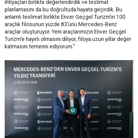
ihtiyaçları birlikte değerlendirdik ve teslimat
planlamasını da bu doğrultuda hayata geçirdik. Bu
anlamlı teslimat birlikte Enver Geçgel Turizm’in 100
araçlık filosunun yüzde 83’ünü Mercedes-Benz
araçlar oluşturuyor. Yeni araçlarımızın Enver Geçgel
Turizm'e hayırlı olmasını diliyor, filoya uzun yıllar değer
katmasını temenni ediyorum.”