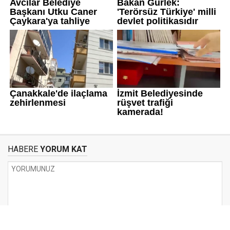
HABERE
YORUM KAT