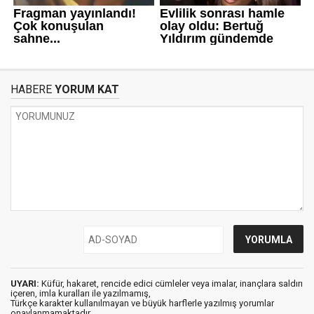
HABERE
YORUM KAT
UYARI:
Küfür, hakaret, rencide edici cümleler veya imalar, inançlara saldırı
içeren, imla kuralları ile yazılmamış,
Türkçe karakter kullanılmayan ve büyük harflerle yazılmış yorumlar
onaylanmamaktadır.