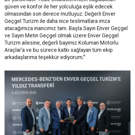
güven ve konfor ile her yolculuğa eşlik edecek
olmasından son derece mutluyuz. Değerli Enver
Geçgel Turizm ile daha nice teslimatlara imza
atacağımıza inancımız tam. Başta Sayın Enver Geçgel
ve Sayın Metin Geçgel olmak üzere Enver Geçgel
Turizm ailesine, değerli bayimiz Koluman Motorlu
Araçlar’a ve bu sürece katkı sağlayan tüm ekip
arkadaşlarıma teşekkür ediyorum
."