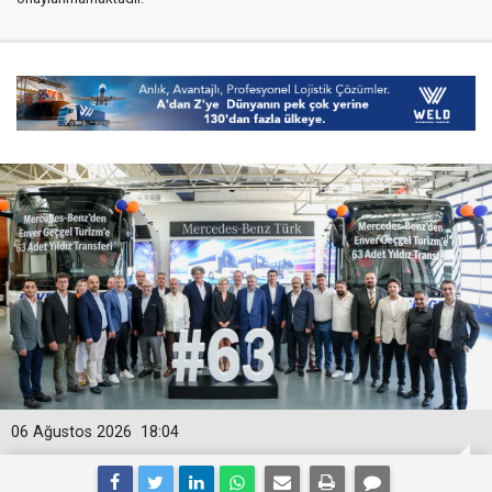
06 Ağustos 2026
18:04