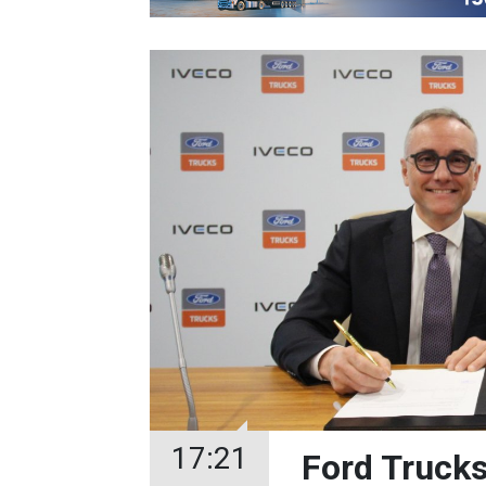
17:21
Ford Trucks