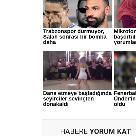
HABERE
YORUM KAT