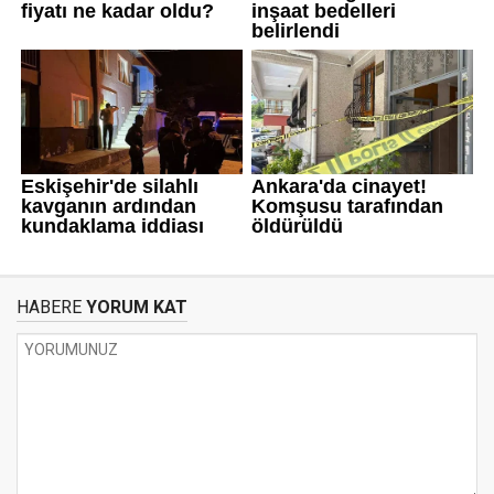
HABERE
YORUM KAT