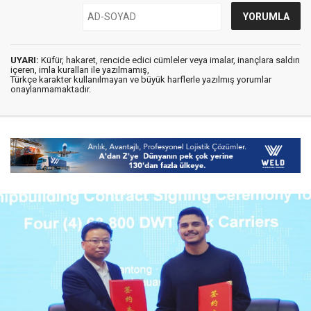
UYARI:
Küfür, hakaret, rencide edici cümleler veya imalar, inançlara saldırı
içeren, imla kuralları ile yazılmamış,
Türkçe karakter kullanılmayan ve büyük harflerle yazılmış yorumlar
onaylanmamaktadır.