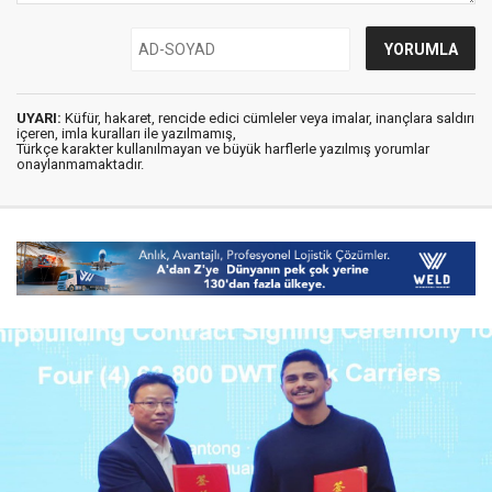
UYARI:
Küfür, hakaret, rencide edici cümleler veya imalar, inançlara saldırı
içeren, imla kuralları ile yazılmamış,
Türkçe karakter kullanılmayan ve büyük harflerle yazılmış yorumlar
onaylanmamaktadır.