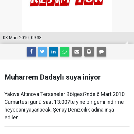
03 Mart 2010
09:38
Muharrem Dadaylı suya iniyor
Yalova Altınova Tersaneler Bölgesi?nde 6 Mart 2010
Cumartesi günü saat 13:00?te yine bir gemi indirme
heyecanı yaşanacak. Şenay Denizcilik adına inşa
edilen...