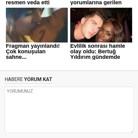
HABERE
YORUM KAT