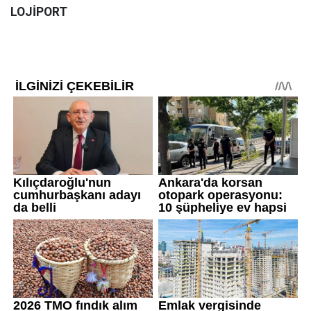
LOJİPORT