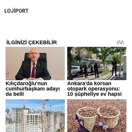
LOJİPORT