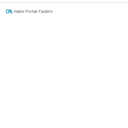
Haber Portalı Yazılımı