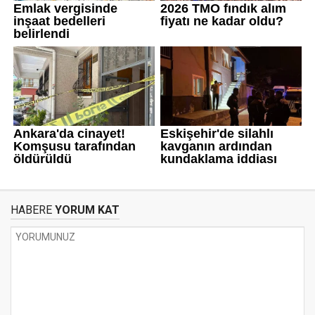
HABERE
YORUM KAT