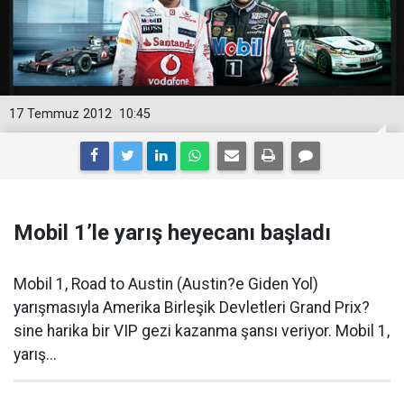
17 Temmuz 2012
10:45
Mobil 1’le yarış heyecanı başladı
Mobil 1, Road to Austin (Austin?e Giden Yol)
yarışmasıyla Amerika Birleşik Devletleri Grand Prix?
sine harika bir VIP gezi kazanma şansı veriyor. Mobil 1,
yarış...