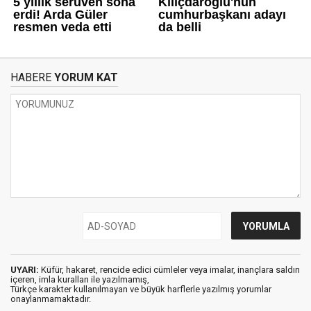
HABERE
YORUM KAT
UYARI:
Küfür, hakaret, rencide edici cümleler veya imalar, inançlara saldırı
içeren, imla kuralları ile yazılmamış,
Türkçe karakter kullanılmayan ve büyük harflerle yazılmış yorumlar
onaylanmamaktadır.