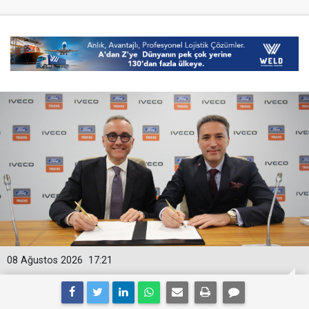
08 Ağustos 2026
17:21