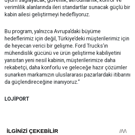
verimlilik alanlarında ileri standartlar sunacak güçlü bir
kabin ailesi geliştirmeyi hedefliyoruz.
Bu program, yalnızca Avrupa’daki büyüme
hedeflerimiz için değil, Türkiye’deki müşterilerimiz için
de heyecan verici bir gelişme. Ford Trucks’ın
mühendislik gücünü ve ürün geliştirme kabiliyetini
yansıtan yeni nesil kabinin, müşterilerimize daha
rekabetçi, daha konforlu ve geleceğe hazır çözümler
sunarken markamızın uluslararası pazarlardaki itibarını
da güçlendireceğine inanıyoruz.”
LOJİPORT