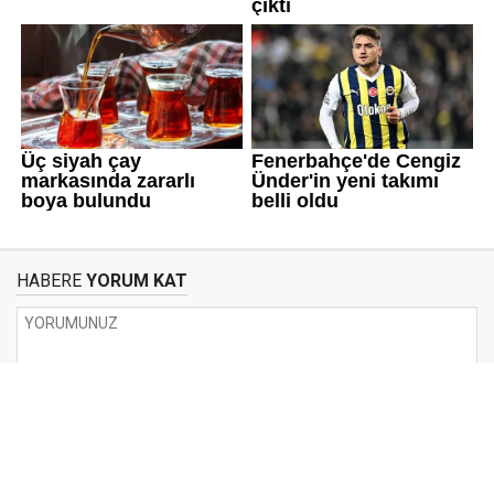
HABERE
YORUM KAT