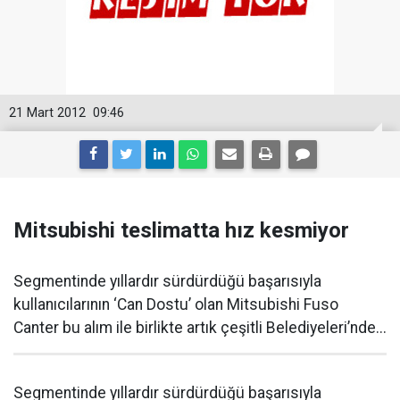
21 Mart 2012
09:46
Mitsubishi teslimatta hız kesmiyor
Segmentinde yıllardır sürdürdüğü başarısıyla
kullanıcılarının ‘Can Dostu’ olan Mitsubishi Fuso
Canter bu alım ile birlikte artık çeşitli Belediyeleri’nde...
Segmentinde yıllardır sürdürdüğü başarısıyla