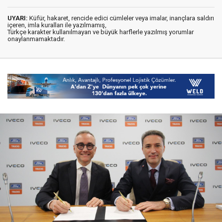
UYARI:
Küfür, hakaret, rencide edici cümleler veya imalar, inançlara saldırı
içeren, imla kuralları ile yazılmamış,
Türkçe karakter kullanılmayan ve büyük harflerle yazılmış yorumlar
onaylanmamaktadır.