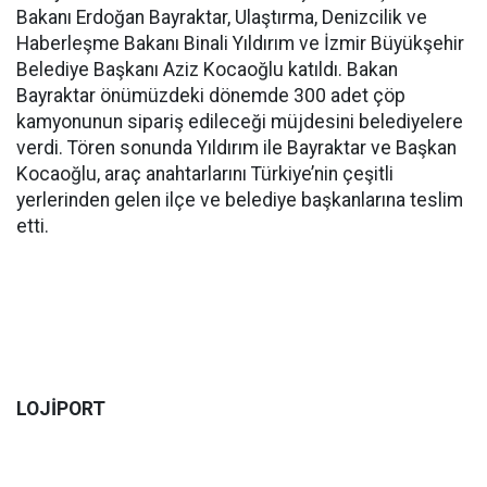
Bakanı Erdoğan Bayraktar, Ulaştırma, Denizcilik ve
Haberleşme Bakanı Binali Yıldırım ve İzmir Büyükşehir
Belediye Başkanı Aziz Kocaoğlu katıldı. Bakan
Bayraktar önümüzdeki dönemde 300 adet çöp
kamyonunun sipariş edileceği müjdesini belediyelere
verdi. Tören sonunda Yıldırım ile Bayraktar ve Başkan
Kocaoğlu, araç anahtarlarını Türkiye’nin çeşitli
yerlerinden gelen ilçe ve belediye başkanlarına teslim
etti.
LOJİPORT