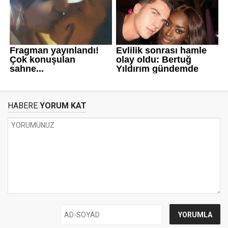
HABERE
YORUM KAT