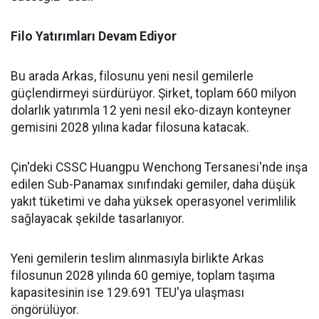
Filo Yatırımları Devam Ediyor
Bu arada Arkas, filosunu yeni nesil gemilerle
güçlendirmeyi sürdürüyor. Şirket, toplam 660 milyon
dolarlık yatırımla 12 yeni nesil eko-dizayn konteyner
gemisini 2028 yılına kadar filosuna katacak.
Çin'deki CSSC Huangpu Wenchong Tersanesi'nde inşa
edilen Sub-Panamax sınıfındaki gemiler, daha düşük
yakıt tüketimi ve daha yüksek operasyonel verimlilik
sağlayacak şekilde tasarlanıyor.
Yeni gemilerin teslim alınmasıyla birlikte Arkas
filosunun 2028 yılında 60 gemiye, toplam taşıma
kapasitesinin ise 129.691 TEU'ya ulaşması
öngörülüyor.