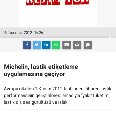
06 Temmuz 2012
16:26
Michelin, lastik etiketleme
uygulamasına geçiyor
Avrupa ülkeleri 1 Kasım 2012 tarihinden itibaren lastik
performansının geliştirilmesi amacıyla ‘’yakıt tüketimi,
lastik dış ses gürültüsü ve ıslak...