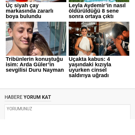
HABERE
YORUM KAT