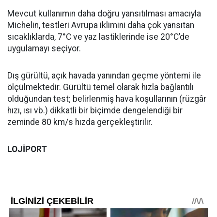
Mevcut kullanımın daha doğru yansıtılması amacıyla
Michelin, testleri Avrupa iklimini daha çok yansıtan
sıcaklıklarda, 7°C ve yaz lastiklerinde ise 20°C’de
uygulamayı seçiyor.
Dış gürültü, açık havada yanından geçme yöntemi ile
ölçülmektedir. Gürültü temel olarak hızla bağlantılı
olduğundan test; belirlenmiş hava koşullarının (rüzgâr
hızı, ısı vb.) dikkatli bir biçimde dengelendiği bir
zeminde 80 km/s hızda gerçekleştirilir.
LOJİPORT