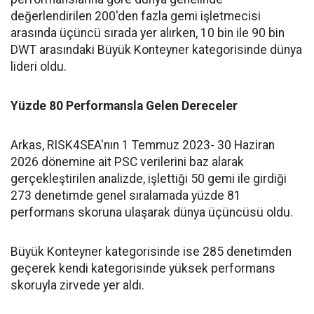
değerlendirilen 200'den fazla gemi işletmecisi
arasında üçüncü sırada yer alırken, 10 bin ile 90 bin
DWT arasındaki Büyük Konteyner kategorisinde dünya
lideri oldu.
Yüzde 80 Performansla Gelen Dereceler
Arkas, RISK4SEA'nın 1 Temmuz 2023- 30 Haziran
2026 dönemine ait PSC verilerini baz alarak
gerçekleştirilen analizde, işlettiği 50 gemi ile girdiği
273 denetimde genel sıralamada yüzde 81
performans skoruna ulaşarak dünya üçüncüsü oldu.
Büyük Konteyner kategorisinde ise 285 denetimden
geçerek kendi kategorisinde yüksek performans
skoruyla zirvede yer aldı.