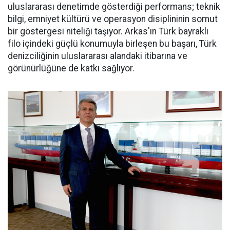
uluslararası denetimde gösterdiği performans; teknik
bilgi, emniyet kültürü ve operasyon disiplininin somut
bir göstergesi niteliği taşıyor. Arkas'ın Türk bayraklı
filo içindeki güçlü konumuyla birleşen bu başarı, Türk
denizciliğinin uluslararası alandaki itibarına ve
görünürlüğüne de katkı sağlıyor.