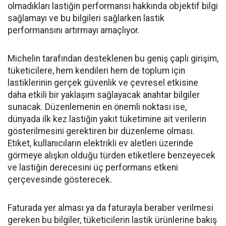
olmadıkları lastiğin performansı hakkında objektif bilgi
sağlamayı ve bu bilgileri sağlarken lastik
performansını artırmayı amaçlıyor.
Michelin tarafından desteklenen bu geniş çaplı girişim,
tüketicilere, hem kendileri hem de toplum için
lastiklerinin gerçek güvenlik ve çevresel etkisine
daha etkili bir yaklaşım sağlayacak anahtar bilgiler
sunacak. Düzenlemenin en önemli noktası ise,
dünyada ilk kez lastiğin yakıt tüketimine ait verilerin
gösterilmesini gerektiren bir düzenleme olması.
Etiket, kullanıcıların elektrikli ev aletleri üzerinde
görmeye alışkın olduğu türden etiketlere benzeyecek
ve lastiğin derecesini üç performans etkeni
çerçevesinde gösterecek.
Faturada yer alması ya da faturayla beraber verilmesi
gereken bu bilgiler, tüketicilerin lastik ürünlerine bakış