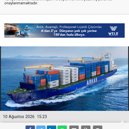
onaylanmamaktadır.
10 Ağustos 2026
15:23