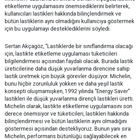
etiketleme uygulamasını önemsediklerini belirterek,
kullanıcıları lastikleri hakkında bilinçlendirmek ve
bütün lastiklerin aynı olmadığını kullanıcıya göstermek
için bu uygulamayı desteklediklerini söyledi.
Sertan Akçagöz, “Lastiklerde bir sınıflandırma olacağı
için, lastikte etiketleme uygulaması tüketicileri
bilgilendirmesi açısından faydalı olacak. Burada lastik
üreticilerine daha düşük yuvarlanma direncine sahip
lastik üretmek için büyük görevler düşüyor. Michelin,
bunu hiçbir zorunluluk yokken ve daha yeşil lastik
konsepti oluşmamışken, 1992 yılında ‘’Energy Saver’’
lastikleri ile düşük yuvarlanma dirençli lastikleri üretti.
Michelin olarak, lastikte etiketleme uygulamasını son
derece önemsiyor ve tüketicileri, lastikleri hakkında
bilinçlendirmesi ve bütün lastiklerin aynı olmadığını
göstermesi açısından destekliyoruz. Bunun yanı sıra
Michelin, performans bütünlüğü sağlayabilecek en