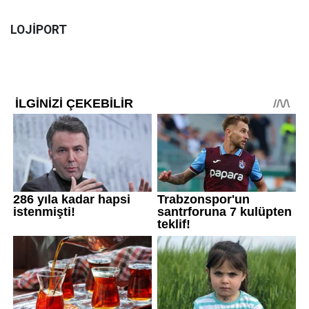
LOJİPORT