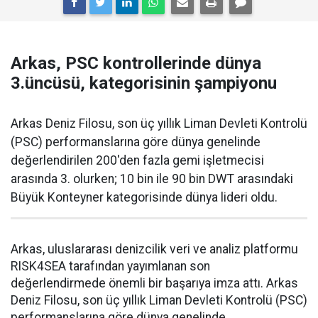
Arkas, PSC kontrollerinde dünya
3.üncüsü, kategorisinin şampiyonu
Arkas Deniz Filosu, son üç yıllık Liman Devleti Kontrolü
(PSC) performanslarına göre dünya genelinde
değerlendirilen 200'den fazla gemi işletmecisi
arasında 3. olurken; 10 bin ile 90 bin DWT arasındaki
Büyük Konteyner kategorisinde dünya lideri oldu.
Arkas, uluslararası denizcilik veri ve analiz platformu
RISK4SEA tarafından yayımlanan son
değerlendirmede önemli bir başarıya imza attı. Arkas
Deniz Filosu, son üç yıllık Liman Devleti Kontrolü (PSC)
performanslarına göre dünya genelinde