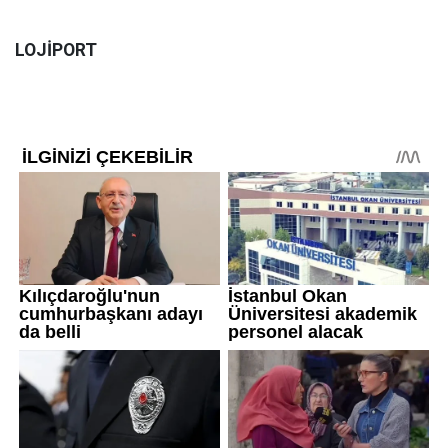
LOJİPORT