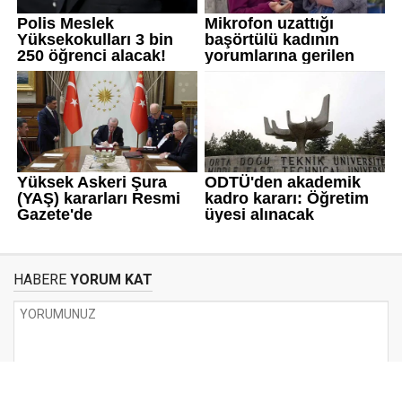
HABERE
YORUM KAT