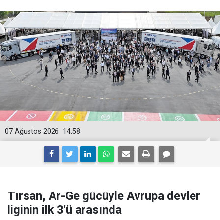
07 Ağustos 2026
14:58
Tırsan, Ar-Ge gücüyle Avrupa devler
liginin ilk 3'ü arasında