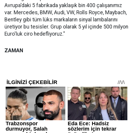
Avrupa'daki 5 fabrikada yaklaşık bin 400 çalışanımız
var. Mercedes, BMW, Audi, VW, Rolls Royce, Maybach,
Bentley gibi tüm lüks markaların sinyal lambalarını
üretiyor bu tesisler. Grup olarak 5 yıl içinde 500 milyon
Euro'luk ciro hedefliyoruz."
ZAMAN