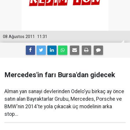
08 Ağustos 2011
11:31
Mercedes'in farı Bursa'dan gidecek
Alman yan sanayi devlerinden Odelo'yu birkaç ay önce
satın alan Bayraktarlar Grubu, Mercedes, Porsche ve
BMW'nin 2014'te yola çıkacak üç modelinin arka
stop...